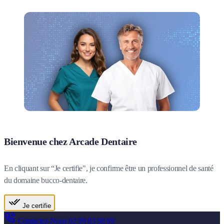
Bienvenue chez Arcade Dentaire
En cliquant sur “Je certifie", je confirme être un professionnel de santé
du domaine bucco-dentaire.
Je certifie
Contactez-Nous
02 99 83 88 89