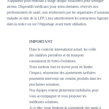
Adaptateur pour embouts à usage unique Riskontrol pour seringue
air/eau. Dispositifs médicaux pour soins dentaires, réservés aux
professionnels de santé, non remboursés par les organismes d’assuran
maladie au titre de la LPP. Lisez attentivement les instructions figurant
dans la notice ou sur l’étiquetage avant toute utilisation.
IMPORTANT
Dans le contexte international actuel, les coûts
des matières premières et du transport
connaissent de fortes évolutions.
Nous mettons tout en œuvre pour en limiter
l’impact, néanmoins des ajustements tarifaires
pourraient intervenir sur certains produits dans les
prochaines semaines.
Nos équipes restent pleinement mobilisées pour
vous accompagner et vous proposer les
meilleures solutions.
A ce titre, nous limitons la commande des gants à