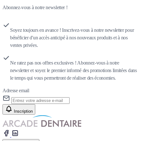
Abonnez-vous à notre newsletter !
Soyez toujours en avance ! Inscrivez-vous à notre newsletter pour
bénéficier d'un accès anticipé à nos nouveaux produits et à nos
ventes privées.
Ne ratez pas nos offres exclusives ! Abonnez-vous à notre
newsletter et soyez le premier informé des promotions limitées dans
le temps qui vous permettront de réaliser des économies.
Adresse email
Inscription