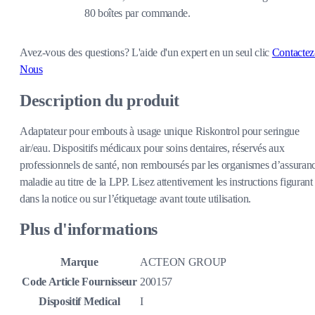
80 boîtes par commande.
Avez-vous des questions?
L'aide d'un expert en un seul clic
Contactez
Nous
Description du produit
Adaptateur pour embouts à usage unique Riskontrol pour seringue
air/eau. Dispositifs médicaux pour soins dentaires, réservés aux
professionnels de santé, non remboursés par les organismes d’assuran
maladie au titre de la LPP. Lisez attentivement les instructions figurant
dans la notice ou sur l’étiquetage avant toute utilisation.
Plus d'informations
Marque
ACTEON GROUP
Code Article Fournisseur
200157
Dispositif Medical
I