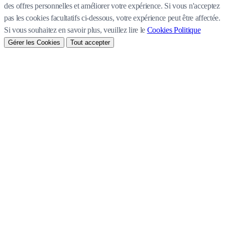
des offres personnelles et améliorer votre expérience. Si vous n'acceptez
pas les cookies facultatifs ci-dessous, votre expérience peut être affectée.
Si vous souhaitez en savoir plus, veuillez lire le
Cookies Politique
Gérer les Cookies
Tout accepter