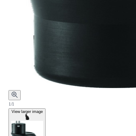
1/1
View larger image