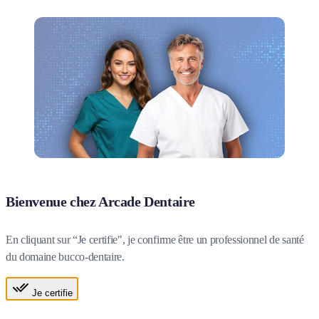
Bienvenue chez Arcade Dentaire
En cliquant sur “Je certifie", je confirme être un professionnel de santé
du domaine bucco-dentaire.
Je certifie