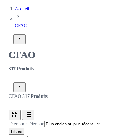
Accueil
CFAO
CFAO
317
Produits
CFAO
317
Produits
Trier par :
Trier par
Filtres