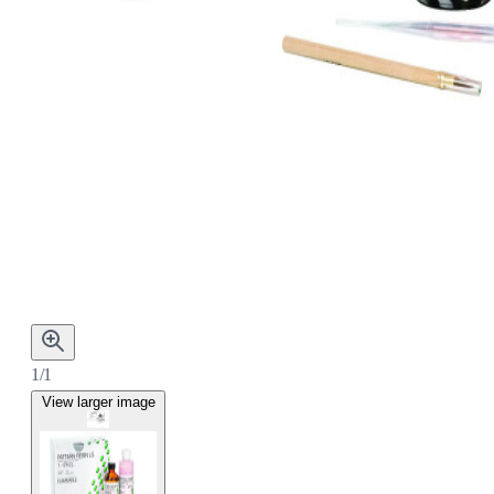
1/1
View larger image