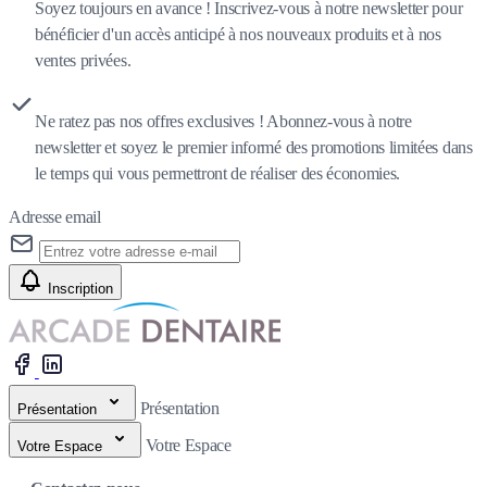
Soyez toujours en avance ! Inscrivez-vous à notre newsletter pour
bénéficier d'un accès anticipé à nos nouveaux produits et à nos
ventes privées.
Ne ratez pas nos offres exclusives ! Abonnez-vous à notre
newsletter et soyez le premier informé des promotions limitées dans
le temps qui vous permettront de réaliser des économies.
Adresse email
Inscription
Présentation
Présentation
Votre Espace
Votre Espace