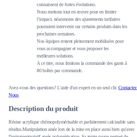
connaissent de fortes évolutions.
Nous mettons tout en œuvre pour en limiter
l’impact, néanmoins des ajustements tarifaires
pourraient intervenir sur certains produits dans les
prochaines semaines.
Nos équipes restent pleinement mobilisées pour
vous accompagner et vous proposer les
meilleures solutions.
A ce titre, nous limitons la commande des gants à
80 boîtes par commande.
Avez-vous des questions?
L'aide d'un expert en un seul clic
Contactez
Nous
Description du produit
Résine acrylique chémopolymérisable et parfaitement calcinable sans
résidus.Manipulation aisée lors de la mise en place aussi bien qu'avec
l'instrumentrotatif après polymérisation. Sa teinte rouge permet de