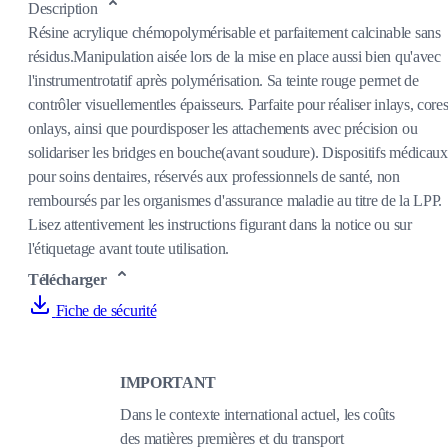
Description
Résine acrylique chémopolymérisable et parfaitement calcinable sans
résidus.Manipulation aisée lors de la mise en place aussi bien qu'avec
l'instrumentrotatif après polymérisation. Sa teinte rouge permet de
contrôler visuellementles épaisseurs. Parfaite pour réaliser inlays, cores
onlays, ainsi que pourdisposer les attachements avec précision ou
solidariser les bridges en bouche(avant soudure). Dispositifs médicaux
pour soins dentaires, réservés aux professionnels de santé, non
remboursés par les organismes d'assurance maladie au titre de la LPP.
Lisez attentivement les instructions figurant dans la notice ou sur
l'étiquetage avant toute utilisation.
Télécharger
Fiche de sécurité
IMPORTANT
Dans le contexte international actuel, les coûts
des matières premières et du transport