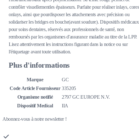
contrôler visuellementles épaisseurs. Parfaite pour réaliser inlays, cores
onlays, ainsi que pourdisposer les attachements avec précision ou
solidariser les bridges en bouche(avant soudure). Dispositifs médicaux
pour soins dentaires, réservés aux professionnels de santé, non
remboursés par les organismes d'assurance maladie au titre de la LPP.
Lisez attentivement les instructions figurant dans la notice ou sur
l'étiquetage avant toute utilisation.
Plus d'informations
Marque
GC
Code Article Fournisseur
335205
Organisme notifié
2797 GC EUROPE N.V.
Dispositif Medical
IIA
Abonnez-vous à notre newsletter !