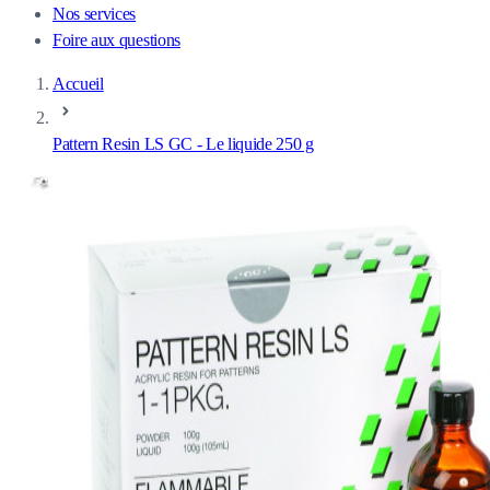
Nos services
Foire aux questions
Accueil
Pattern Resin LS GC - Le liquide 250 g