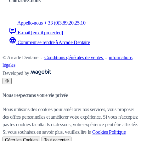
Contactez-nous
Appelle-nous + 33 (0)3.89.20.25.10
E-mail
[email protected]
Comment se rendre à Arcade Dentaire
© Arcade Dentaire
-
Conditions générales de ventes
-
informations
légales
Developed by
🍪
Nous respectons votre vie privée
Nous utilisons des cookies pour améliorer nos services, vous proposer
des offres personnelles et améliorer votre expérience. Si vous n'acceptez
pas les cookies facultatifs ci-dessous, votre expérience peut être affectée.
Si vous souhaitez en savoir plus, veuillez lire le
Cookies Politique
Gérer les Cookies
Tout accepter