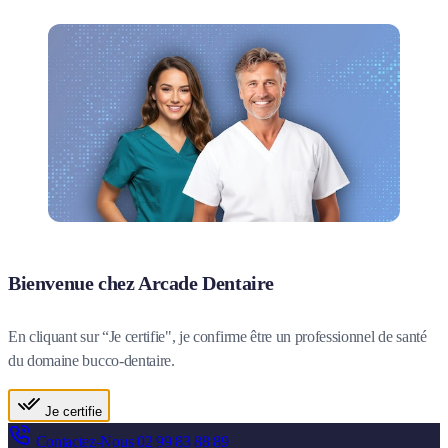
Bienvenue chez Arcade Dentaire
En cliquant sur “Je certifie", je confirme être un professionnel de santé
du domaine bucco-dentaire.
Je certifie
Contactez-Nous
02 99 83 88 89