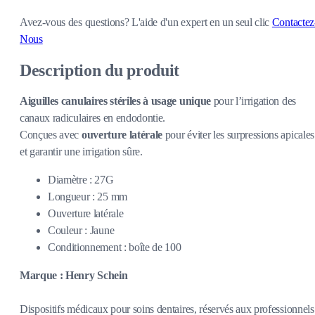
Avez-vous des questions?
L'aide d'un expert en un seul clic
Contactez
Nous
Description du produit
Aiguilles canulaires stériles à usage unique
pour l’irrigation des
canaux radiculaires en endodontie.
Conçues avec
ouverture latérale
pour éviter les surpressions apicales
et garantir une irrigation sûre.
Diamètre : 27G
Longueur : 25 mm
Ouverture latérale
Couleur : Jaune
Conditionnement : boîte de 100
Marque : Henry Schein
Dispositifs médicaux pour soins dentaires, réservés aux professionnels