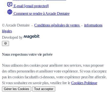
E-mail
[email protected]
Comment se rendre à Arcade Dentaire
© Arcade Dentaire
-
Conditions générales de ventes
-
informations
légales
Developed by
🍪
Nous respectons votre vie privée
Nous utilisons des cookies pour améliorer nos services, vous proposer
des offres personnelles et améliorer votre expérience. Si vous n'acceptez
pas les cookies facultatifs ci-dessous, votre expérience peut être affectée.
Si vous souhaitez en savoir plus, veuillez lire le
Cookies Politique
Gérer les Cookies
Tout accepter