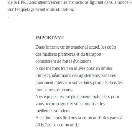
de la LPP. Lisez attentivement les instructions figurant dans la notice 
sur l'étiquetage avant toute utilisation.
.
IMPORTANT
Dans le contexte international actuel, les coûts
des matières premières et du transport
connaissent de fortes évolutions.
Nous mettons tout en œuvre pour en limiter
l’impact, néanmoins des ajustements tarifaires
pourraient intervenir sur certains produits dans les
prochaines semaines.
Nos équipes restent pleinement mobilisées pour
vous accompagner et vous proposer les
meilleures solutions.
A ce titre, nous limitons la commande des gants à
80 boîtes par commande.