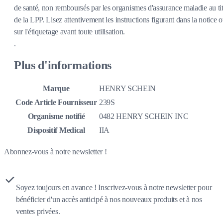
de santé, non remboursés par les organismes d'assurance maladie au tit
de la LPP. Lisez attentivement les instructions figurant dans la notice 
sur l'étiquetage avant toute utilisation.
.
Plus d'informations
Marque
HENRY SCHEIN
Code Article Fournisseur
239S
Organisme notifié
0482 HENRY SCHEIN INC
Dispositif Medical
IIA
Abonnez-vous à notre newsletter !
Soyez toujours en avance ! Inscrivez-vous à notre newsletter pour
bénéficier d'un accès anticipé à nos nouveaux produits et à nos
ventes privées.