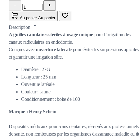
Au panier
Au panier
Description
Aiguilles canulaires stériles à usage unique
pour l’irrigation des
canaux radiculaires en endodontie.
Conçues avec
ouverture latérale
pour éviter les surpressions apicales
et garantir une irrigation sûre.
Diamètre : 27G
Longueur : 25 mm
Ouverture latérale
Couleur : Jaune
Conditionnement : boîte de 100
Marque : Henry Schein
Dispositifs médicaux pour soins dentaires, réservés aux professionnels
de santé, non remboursés par les organismes d'assurance maladie au tit