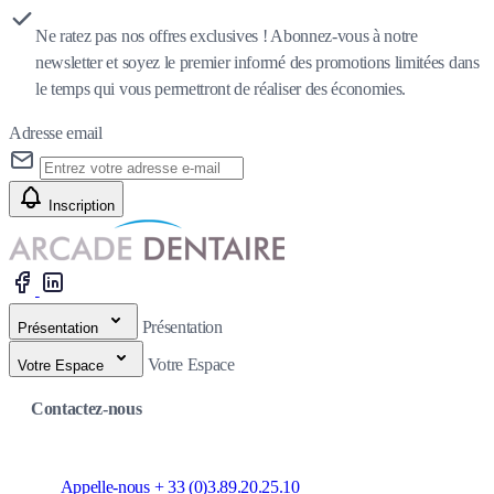
Ne ratez pas nos offres exclusives ! Abonnez-vous à notre
newsletter et soyez le premier informé des promotions limitées dans
le temps qui vous permettront de réaliser des économies.
Adresse email
Inscription
Présentation
Présentation
Votre Espace
Votre Espace
Contactez-nous
Appelle-nous + 33 (0)3.89.20.25.10