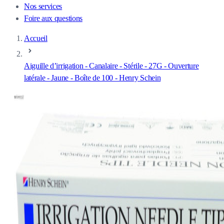
Nos services
Foire aux questions
Accueil
Aiguille d’irrigation - Canalaire - Stérile - 27G - Ouverture
latérale - Jaune - Boîte de 100 - Henry Schein