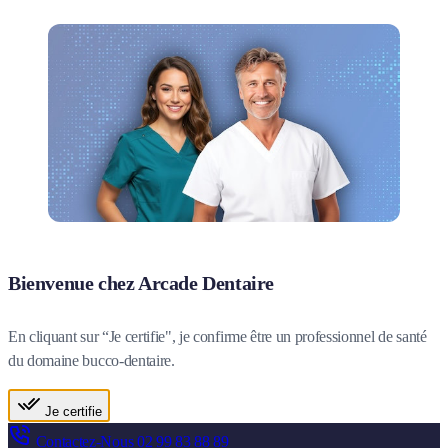
Bienvenue chez Arcade Dentaire
En cliquant sur “Je certifie", je confirme être un professionnel de santé
du domaine bucco-dentaire.
Je certifie
Contactez-Nous
02 99 83 88 89