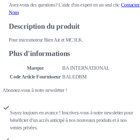
Avez-vous des questions?
L'aide d'un expert en un seul clic
Contactez
Nous
Description du produit
Pour micromoteur Bien Air et MC3LK.
Plus d'informations
Marque
BA INTERNATIONAL
Code Article Fournisseur
BALEDBM
Abonnez-vous à notre newsletter !
Soyez toujours en avance ! Inscrivez-vous à notre newsletter pour
bénéficier d'un accès anticipé à nos nouveaux produits et à nos
ventes privées.