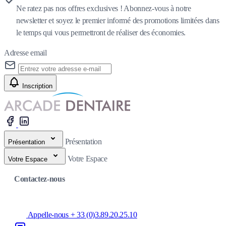
Ne ratez pas nos offres exclusives ! Abonnez-vous à notre
newsletter et soyez le premier informé des promotions limitées dans
le temps qui vous permettront de réaliser des économies.
Adresse email
Inscription
Présentation
Présentation
Votre Espace
Votre Espace
Contactez-nous
Appelle-nous + 33 (0)3.89.20.25.10