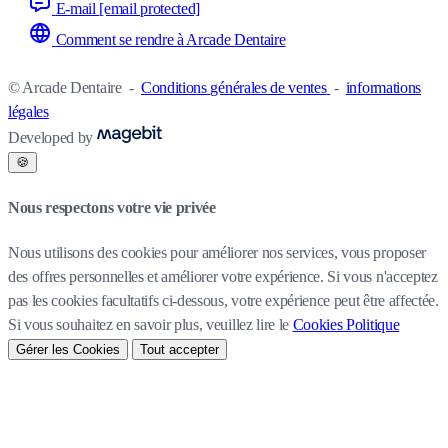
E-mail
[email protected]
Comment se rendre à Arcade Dentaire
© Arcade Dentaire
-
Conditions générales de ventes
-
informations
légales
Developed by
🍪
Nous respectons votre vie privée
Nous utilisons des cookies pour améliorer nos services, vous proposer
des offres personnelles et améliorer votre expérience. Si vous n'acceptez
pas les cookies facultatifs ci-dessous, votre expérience peut être affectée.
Si vous souhaitez en savoir plus, veuillez lire le
Cookies Politique
Gérer les Cookies
Tout accepter