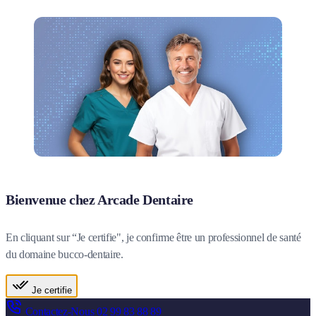
Bienvenue chez Arcade Dentaire
En cliquant sur “Je certifie", je confirme être un professionnel de santé
du domaine bucco-dentaire.
Je certifie
Contactez-Nous
02 99 83 88 89