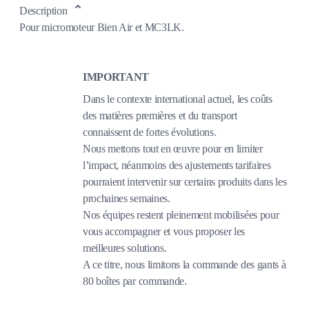
Description
Pour micromoteur Bien Air et MC3LK.
IMPORTANT
Dans le contexte international actuel, les coûts
des matières premières et du transport
connaissent de fortes évolutions.
Nous mettons tout en œuvre pour en limiter
l’impact, néanmoins des ajustements tarifaires
pourraient intervenir sur certains produits dans les
prochaines semaines.
Nos équipes restent pleinement mobilisées pour
vous accompagner et vous proposer les
meilleures solutions.
A ce titre, nous limitons la commande des gants à
80 boîtes par commande.