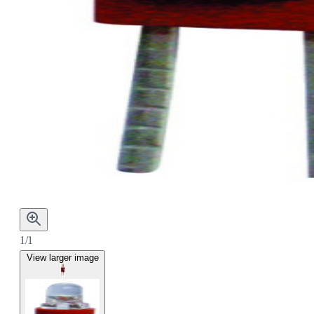
1/1
View larger image