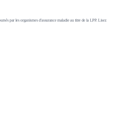
rsés par les organismes d'assurance maladie au titre de la LPP. Lisez