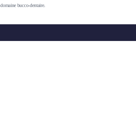
du domaine bucco-dentaire.