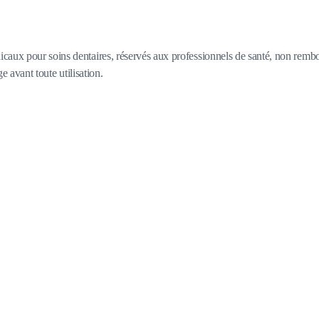
caux pour soins dentaires, réservés aux professionnels de santé, non rembou
e avant toute utilisation.