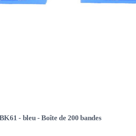
61 - bleu - Boîte de 200 bandes