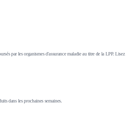
rsés par les organismes d'assurance maladie au titre de la LPP. Lisez
duits dans les prochaines semaines.