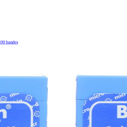
200 bandes