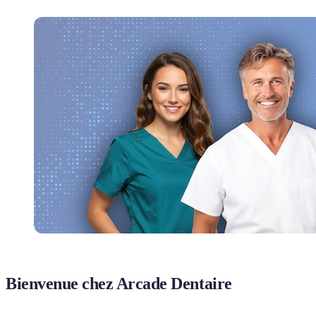
Bienvenue chez Arcade Dentaire