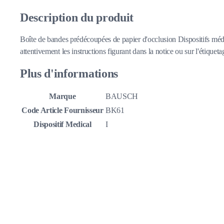
Description du produit
Boîte de bandes prédécoupées de papier d'occlusion Dispositifs médi
attentivement les instructions figurant dans la notice ou sur l'étiquetag
Plus d'informations
Marque
BAUSCH
Code Article Fournisseur
BK61
Dispositif Medical
I