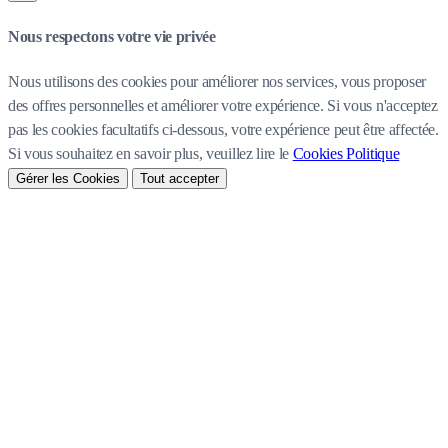
Nous respectons votre vie privée
Nous utilisons des cookies pour améliorer nos services, vous proposer
des offres personnelles et améliorer votre expérience. Si vous n'acceptez
pas les cookies facultatifs ci-dessous, votre expérience peut être affectée.
Si vous souhaitez en savoir plus, veuillez lire le
Cookies Politique
Gérer les Cookies
Tout accepter