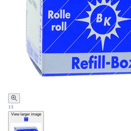
1/1
View larger image