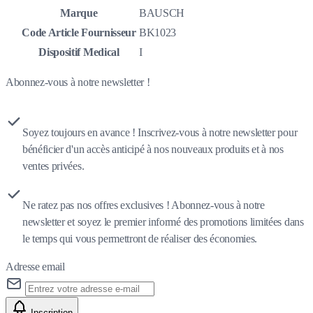
Marque
BAUSCH
Code Article Fournisseur
BK1023
Dispositif Medical
I
Abonnez-vous à notre newsletter !
Soyez toujours en avance ! Inscrivez-vous à notre newsletter pour
bénéficier d'un accès anticipé à nos nouveaux produits et à nos
ventes privées.
Ne ratez pas nos offres exclusives ! Abonnez-vous à notre
newsletter et soyez le premier informé des promotions limitées dans
le temps qui vous permettront de réaliser des économies.
Adresse email
Inscription