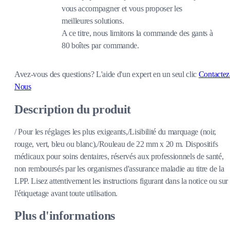
vous accompagner et vous proposer les
meilleures solutions.
A ce titre, nous limitons la commande des gants à
80 boîtes par commande.
Avez-vous des questions?
L'aide d'un expert en un seul clic
Contactez
Nous
Description du produit
/ Pour les réglages les plus exigeants,/Lisibilité du marquage (noir,
rouge, vert, bleu ou blanc),/Rouleau de 22 mm x 20 m. Dispositifs
médicaux pour soins dentaires, réservés aux professionnels de santé,
non remboursés par les organismes d'assurance maladie au titre de la
LPP. Lisez attentivement les instructions figurant dans la notice ou sur
l'étiquetage avant toute utilisation.
Plus d'informations