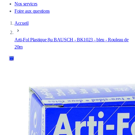
Nos services
Foire aux questions
Accueil
Arti-Fol Plastique 8µ BAUSCH - BK1023 - bleu - Rouleau de
20m