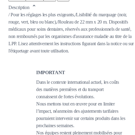
Description
/ Pour les réglages les plus exigeants,/Lisibilité du marquage (noir,
rouge, vert, bleu ou blanc),/Rouleau de 22 mm x 20 m. Dispositifs
médicaux pour soins dentaires, réservés aux professionnels de santé,
non remboursés par les organismes d'assurance maladie au titre de la
LPP. Lisez attentivement les instructions figurant dans la notice ou sur
l'étiquetage avant toute utilisation.
IMPORTANT
Dans le contexte international actuel, les coûts
des matières premières et du transport
connaissent de fortes évolutions.
Nous mettons tout en œuvre pour en limiter
l’impact, néanmoins des ajustements tarifaires
pourraient intervenir sur certains produits dans les
prochaines semaines.
Nos équipes restent pleinement mobilisées pour