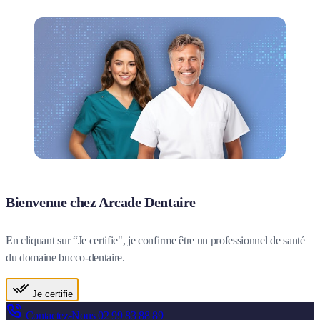
Bienvenue chez Arcade Dentaire
En cliquant sur “Je certifie", je confirme être un professionnel de santé
du domaine bucco-dentaire.
Je certifie
Contactez-Nous
02 99 83 88 89