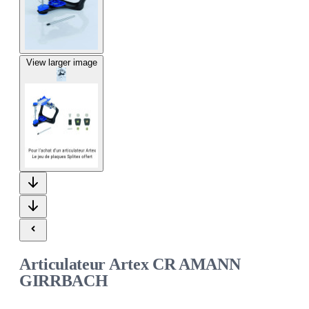
View larger image
Articulateur Artex CR AMANN
GIRRBACH