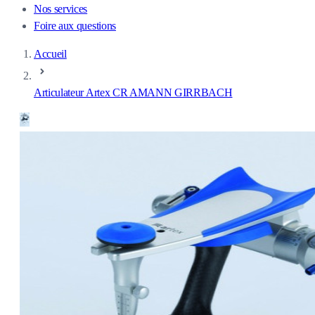
Nos services
Foire aux questions
Accueil
Articulateur Artex CR AMANN GIRRBACH