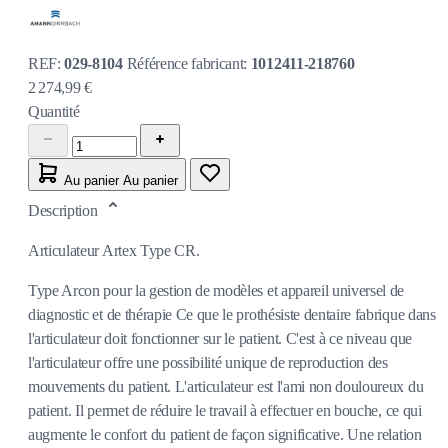
REF:
029-8104
Référence fabricant:
1012411-218760
2 274,99 €
Quantité
Au panier
Au panier
Description
Articulateur Artex Type CR.
Type Arcon pour la gestion de modèles et appareil universel de
diagnostic et de thérapie Ce que le prothésiste dentaire fabrique dans
l'articulateur doit fonctionner sur le patient. C'est à ce niveau que
l'articulateur offre une possibilité unique de reproduction des
mouvements du patient. L'articulateur est l'ami non douloureux du
patient. Il permet de réduire le travail à effectuer en bouche, ce qui
augmente le confort du patient de façon significative. Une relation