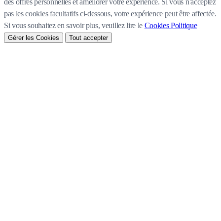
des offres personnelles et améliorer votre expérience. Si vous n'acceptez
pas les cookies facultatifs ci-dessous, votre expérience peut être affectée.
Si vous souhaitez en savoir plus, veuillez lire le
Cookies Politique
Gérer les Cookies
Tout accepter