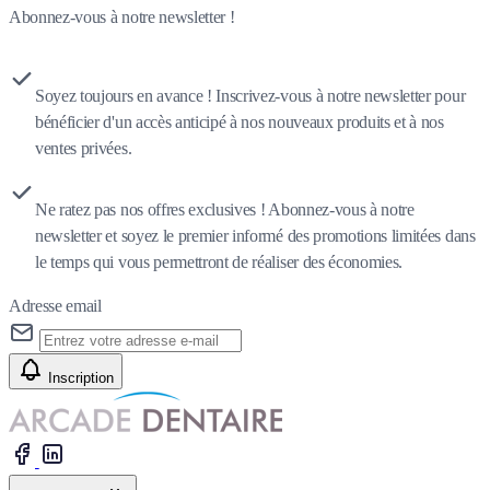
Abonnez-vous à notre newsletter !
Soyez toujours en avance ! Inscrivez-vous à notre newsletter pour
bénéficier d'un accès anticipé à nos nouveaux produits et à nos
ventes privées.
Ne ratez pas nos offres exclusives ! Abonnez-vous à notre
newsletter et soyez le premier informé des promotions limitées dans
le temps qui vous permettront de réaliser des économies.
Adresse email
Inscription