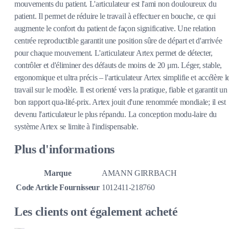
mouvements du patient. L'articulateur est l'ami non douloureux du
patient. Il permet de réduire le travail à effectuer en bouche, ce qui
augmente le confort du patient de façon significative. Une relation
centrée reproductible garantit une position sûre de départ et d'arrivée
pour chaque mouvement. L'articulateur Artex permet de détecter,
contrôler et d'éliminer des défauts de moins de 20 μm. Léger, stable,
ergonomique et ultra précis – l'articulateur Artex simplifie et accélère l
travail sur le modèle. Il est orienté vers la pratique, fiable et garantit un
bon rapport qua-lité-prix. Artex jouit d'une renommée mondiale; il est
devenu l'articulateur le plus répandu. La conception modu-laire du
système Artex se limite à l'indispensable.
Plus d'informations
Marque
AMANN GIRRBACH
Code Article Fournisseur
1012411-218760
Les clients ont également acheté