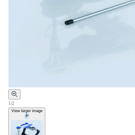
1/2
View larger image