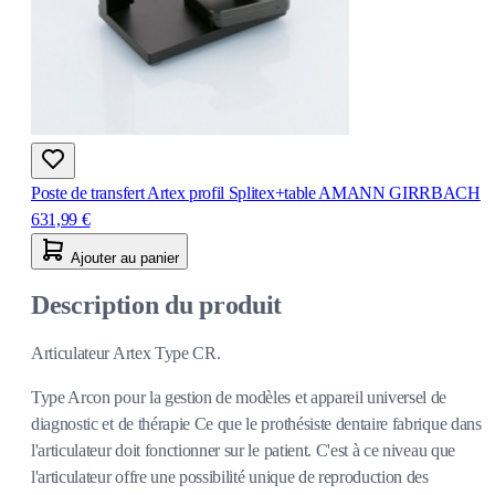
Poste de transfert Artex profil Splitex+table AMANN GIRRBACH
631,99 €
Ajouter au panier
Description du produit
Articulateur Artex Type CR.
Type Arcon pour la gestion de modèles et appareil universel de
diagnostic et de thérapie Ce que le prothésiste dentaire fabrique dans
l'articulateur doit fonctionner sur le patient. C'est à ce niveau que
l'articulateur offre une possibilité unique de reproduction des