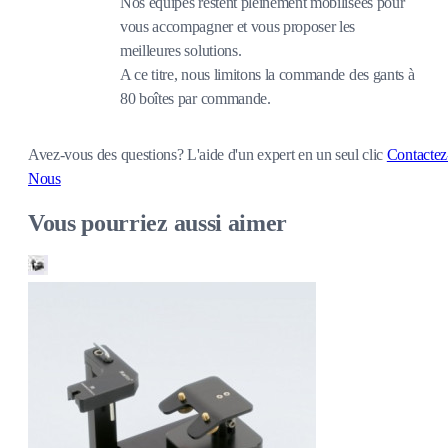
Nos équipes restent pleinement mobilisées pour
vous accompagner et vous proposer les
meilleures solutions.
A ce titre, nous limitons la commande des gants à
80 boîtes par commande.
Avez-vous des questions?
L'aide d'un expert en un seul clic
Contactez
Nous
Vous pourriez aussi aimer