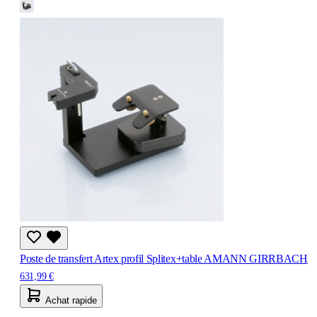
Poste de transfert Artex profil Splitex+table AMANN GIRRBACH
631,99 €
Achat rapide