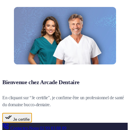
Bienvenue chez Arcade Dentaire
En cliquant sur “Je certifie", je confirme être un professionnel de santé
du domaine bucco-dentaire.
Je certifie
Contactez-Nous
02 99 83 88 89