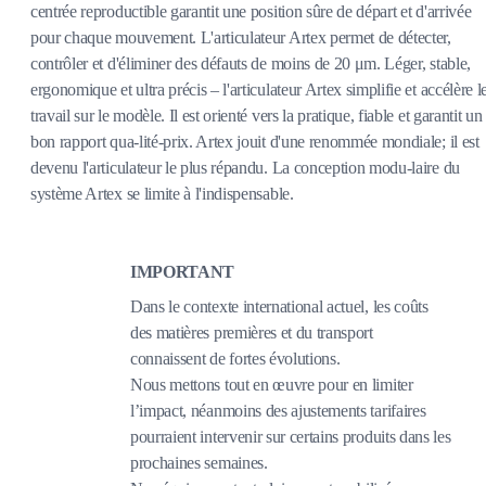
centrée reproductible garantit une position sûre de départ et d'arrivée
pour chaque mouvement. L'articulateur Artex permet de détecter,
contrôler et d'éliminer des défauts de moins de 20 μm. Léger, stable,
ergonomique et ultra précis – l'articulateur Artex simplifie et accélère l
travail sur le modèle. Il est orienté vers la pratique, fiable et garantit un
bon rapport qua-lité-prix. Artex jouit d'une renommée mondiale; il est
devenu l'articulateur le plus répandu. La conception modu-laire du
système Artex se limite à l'indispensable.
IMPORTANT
Dans le contexte international actuel, les coûts
des matières premières et du transport
connaissent de fortes évolutions.
Nous mettons tout en œuvre pour en limiter
l’impact, néanmoins des ajustements tarifaires
pourraient intervenir sur certains produits dans les
prochaines semaines.