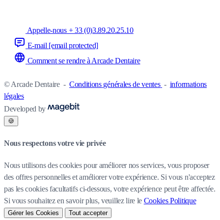
Appelle-nous + 33 (0)3.89.20.25.10
E-mail
[email protected]
Comment se rendre à Arcade Dentaire
© Arcade Dentaire
-
Conditions générales de ventes
-
informations
légales
Developed by
🍪
Nous respectons votre vie privée
Nous utilisons des cookies pour améliorer nos services, vous proposer
des offres personnelles et améliorer votre expérience. Si vous n'acceptez
pas les cookies facultatifs ci-dessous, votre expérience peut être affectée.
Si vous souhaitez en savoir plus, veuillez lire le
Cookies Politique
Gérer les Cookies
Tout accepter