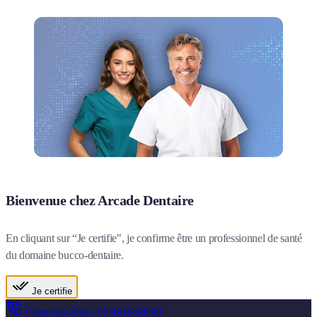
Bienvenue chez Arcade Dentaire
En cliquant sur “Je certifie", je confirme être un professionnel de santé
du domaine bucco-dentaire.
Je certifie
Contactez-Nous
02 99 83 88 89