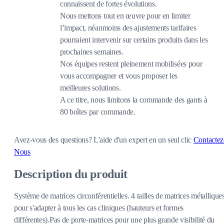
connaissent de fortes évolutions.
Nous mettons tout en œuvre pour en limiter
l’impact, néanmoins des ajustements tarifaires
pourraient intervenir sur certains produits dans les
prochaines semaines.
Nos équipes restent pleinement mobilisées pour
vous accompagner et vous proposer les
meilleures solutions.
A ce titre, nous limitons la commande des gants à
80 boîtes par commande.
Avez-vous des questions?
L'aide d'un expert en un seul clic
Contactez
Nous
Description du produit
Système de matrices circonférentielles. 4 tailles de matrices métallique
pour s'adapter à tous les cas cliniques (hauteurs et formes
différentes).Pas de porte-matrices pour une plus grande visibilité du