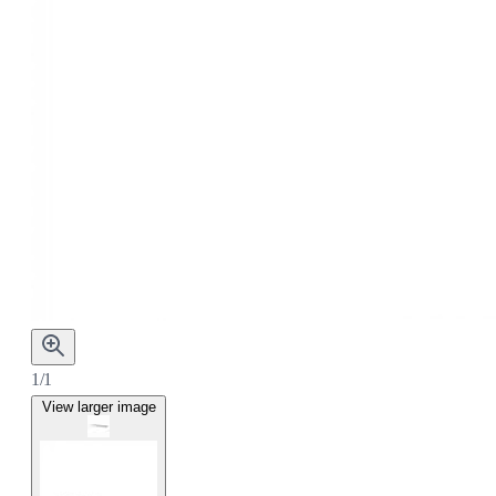
1/1
View larger image