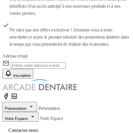
bénéficier d'un accès anticipé à nos nouveaux produits et à nos
ventes privées.
Ne ratez pas nos offres exclusives ! Abonnez-vous à notre
newsletter et soyez le premier informé des promotions limitées dans
le temps qui vous permettront de réaliser des économies.
Adresse email
Inscription
Présentation
Présentation
Votre Espace
Votre Espace
Contactez-nous