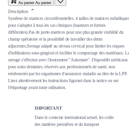
Au panier
Au panier
Description
Système de matrices circonférentielles. 4 tailles de matrices métallique
pour s'adapter à tous les cas cliniques (hauteurs et formes
différentes).Pas de porte-matrices pour une plus grande visibilité du
champ opératoire et la possibilité de travailler des dents
adjacentes.Serrage adapté au niveau cervical pour limiter les risques
d'infiltrations sous-gingival et faciliter le compactage des matériaux. L
serrage s'effectue avec l'instrument "Automate". Dispositifs médicaux
pour soins dentaires, réservés aux professionnels de santé, non
remboursés par les organismes d'assurance maladie au titre de la LPP.
Lisez attentivement les instructions figurant dans la notice ou sur
l'étiquetage avant toute utilisation.
IMPORTANT
Dans le contexte international actuel, les coûts
des matières premières et du transport