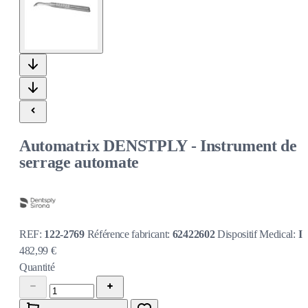
Automatrix DENSTPLY - Instrument de
serrage automate
REF:
122-2769
Référence fabricant:
62422602
Dispositif Medical:
I
482,99 €
Quantité