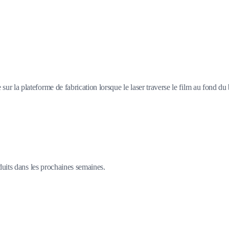
 sur la plateforme de fabrication lorsque le laser traverse le film au fond du
duits dans les prochaines semaines.