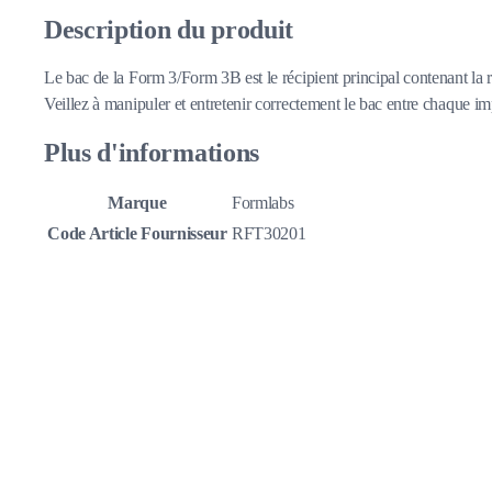
Description du produit
Le bac de la Form 3/Form 3B est le récipient principal contenant la rés
Veillez à manipuler et entretenir correctement le bac entre chaque im
Plus d'informations
Marque
Formlabs
Code Article Fournisseur
RFT30201