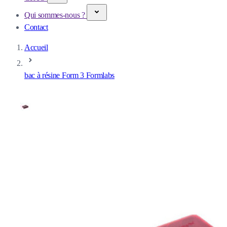
Qui sommes-nous ?
Contact
Accueil
bac à résine Form 3 Formlabs