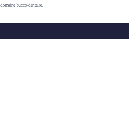
du domaine bucco-dentaire.