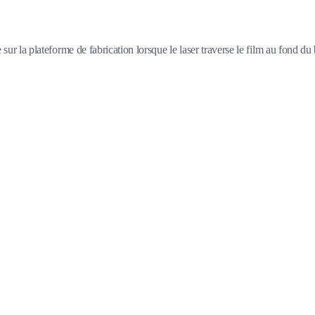
 sur la plateforme de fabrication lorsque le laser traverse le film au fond du