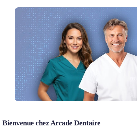
Bienvenue chez Arcade Dentaire