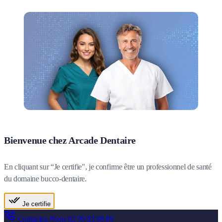
Bienvenue chez Arcade Dentaire
En cliquant sur “Je certifie", je confirme être un professionnel de santé
du domaine bucco-dentaire.
Je certifie
Contactez-Nous
02 99 83 88 89