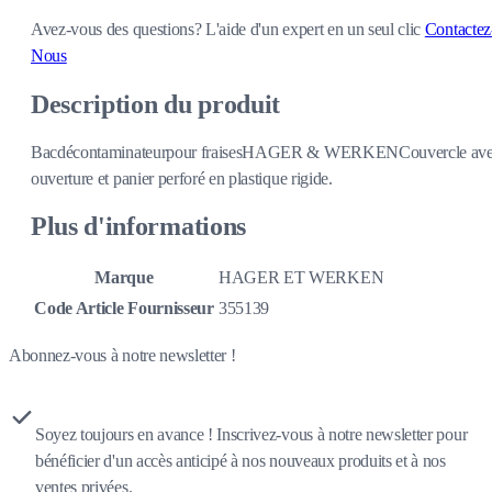
Avez-vous des questions?
L'aide d'un expert en un seul clic
Contactez
Nous
Description du produit
Bacdécontaminateurpour fraisesHAGER & WERKENCouvercle av
ouverture et panier perforé en plastique rigide.
Plus d'informations
Marque
HAGER ET WERKEN
Code Article Fournisseur
355139
Abonnez-vous à notre newsletter !
Soyez toujours en avance ! Inscrivez-vous à notre newsletter pour
bénéficier d'un accès anticipé à nos nouveaux produits et à nos
ventes privées.