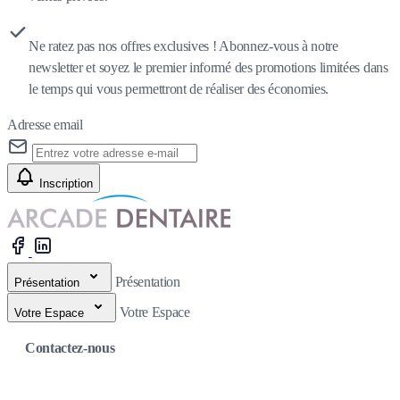
Ne ratez pas nos offres exclusives ! Abonnez-vous à notre
newsletter et soyez le premier informé des promotions limitées dans
le temps qui vous permettront de réaliser des économies.
Adresse email
Inscription
Présentation
Présentation
Votre Espace
Votre Espace
Contactez-nous