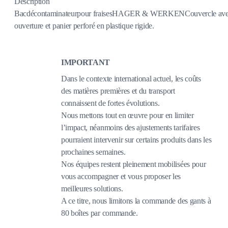
Description
Bacdécontaminateurpour fraisesHAGER & WERKENCouvercle av
ouverture et panier perforé en plastique rigide.
IMPORTANT
Dans le contexte international actuel, les coûts
des matières premières et du transport
connaissent de fortes évolutions.
Nous mettons tout en œuvre pour en limiter
l’impact, néanmoins des ajustements tarifaires
pourraient intervenir sur certains produits dans les
prochaines semaines.
Nos équipes restent pleinement mobilisées pour
vous accompagner et vous proposer les
meilleures solutions.
A ce titre, nous limitons la commande des gants à
80 boîtes par commande.