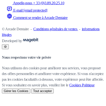
Appelle-nous + 33 (0)3.89.20.25.10
E-mail
[email protected]
Comment se rendre à Arcade Dentaire
© Arcade Dentaire
-
Conditions générales de ventes
-
informations
légales
Developed by
🍪
Nous respectons votre vie privée
Nous utilisons des cookies pour améliorer nos services, vous proposer
des offres personnelles et améliorer votre expérience. Si vous n'acceptez
pas les cookies facultatifs ci-dessous, votre expérience peut être affectée.
Si vous souhaitez en savoir plus, veuillez lire le
Cookies Politique
Gérer les Cookies
Tout accepter