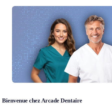
Bienvenue chez Arcade Dentaire