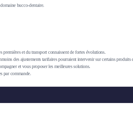
du domaine bucco-dentaire.
es premières et du transport connaissent de fortes évolutions.
oins des ajustements tarifaires pourraient intervenir sur certains produits
mpagner et vous proposer les meilleures solutions.
îtes par commande.