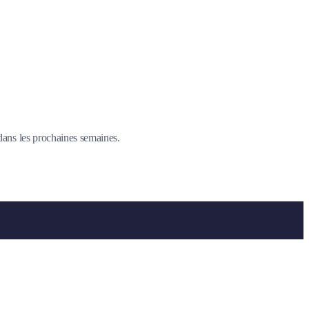
 dans les prochaines semaines.