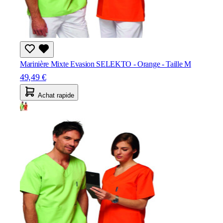
Marinière Mixte Evasion SELEKTO - Orange - Taille M
49,49 €
Achat rapide