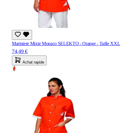
Mariniere Mixte Monaco SELEKTO - Orange - Taille XXL
74,49 €
Achat rapide