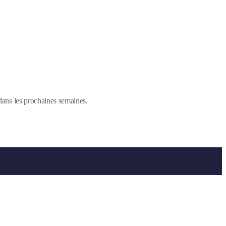
 dans les prochaines semaines.