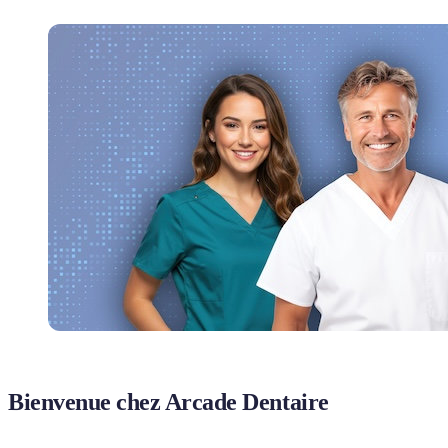
Bienvenue chez Arcade Dentaire