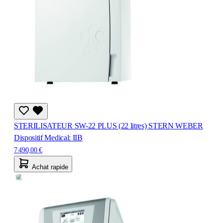
STERILISATEUR SW-22 PLUS (22 litres) STERN WEBER
Dispositif Medical: IIB
7 490,00 €
Achat rapide