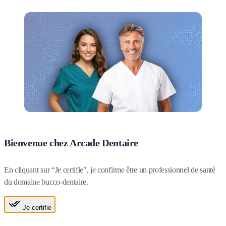
Bienvenue chez Arcade Dentaire
En cliquant sur “Je certifie", je confirme être un professionnel de santé
du domaine bucco-dentaire.
Je certifie