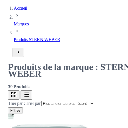
Accueil
Marques
Produits STERN WEBER
Produits de la marque : STER
WEBER
39
Produits
Trier par :
Trier par
Filtres