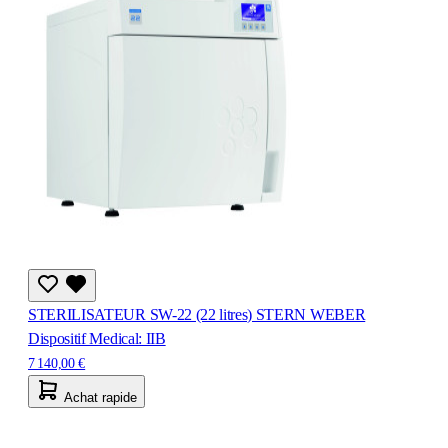
STERILISATEUR SW-22 (22 litres) STERN WEBER
Dispositif Medical: IIB
7 140,00 €
Achat rapide