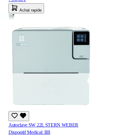
Achat rapide
Autoclave SW 22L STERN WEBER
Dispositif Medical: IIB