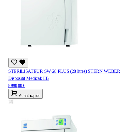
STERILISATEUR SW-28 PLUS (28 litres) STERN WEBER
Dispositif Medical: IIB
8 990,00 €
Achat rapide