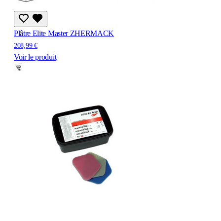
Plâtre Elite Master ZHERMACK
208,99 €
Voir le produit