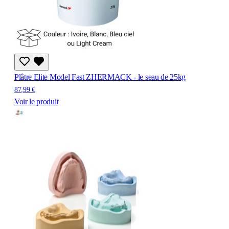
Plâtre Elite Model Fast ZHERMACK - le seau de 25kg
87,99 €
Voir le produit