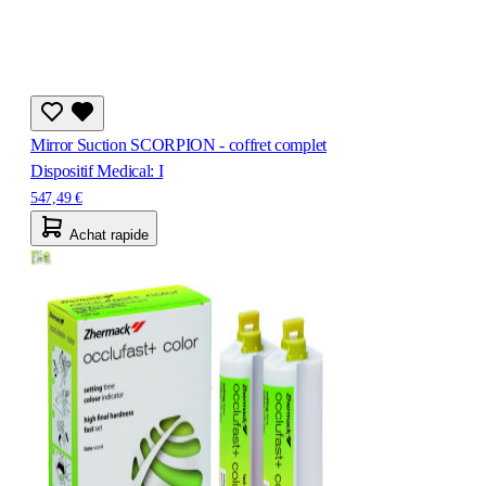
Mirror Suction SCORPION - coffret complet
Dispositif Medical: I
547,49 €
Achat rapide