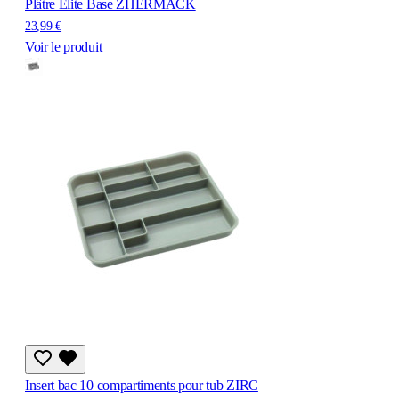
Plâtre Elite Base ZHERMACK
23,99 €
Voir le produit
Insert bac 10 compartiments pour tub ZIRC