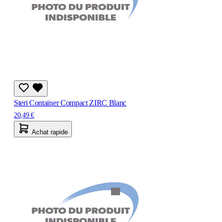
Steri Container Compact ZIRC Blanc
20,49 €
Achat rapide