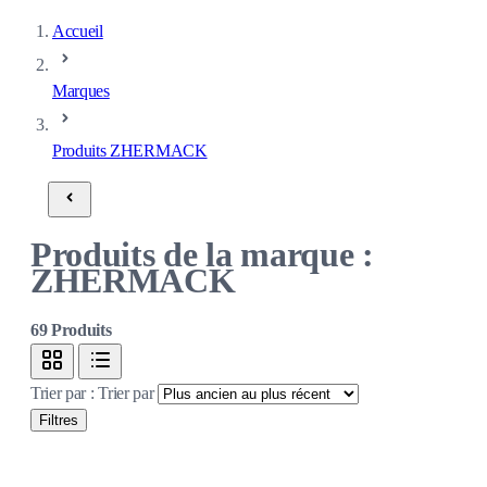
Accueil
Marques
Produits ZHERMACK
Produits de la marque :
ZHERMACK
69
Produits
Trier par :
Trier par
Filtres