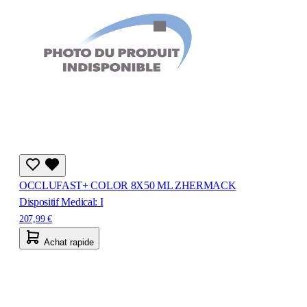
OCCLUFAST+ COLOR 8X50 ML ZHERMACK
Dispositif Medical: I
207,99 €
Achat rapide