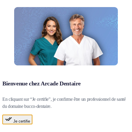
Bienvenue chez Arcade Dentaire
En cliquant sur “Je certifie", je confirme être un professionnel de santé
du domaine bucco-dentaire.
Je certifie