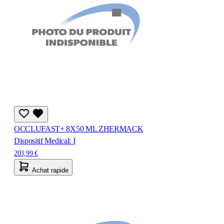
OCCLUFAST+ 8X50 ML ZHERMACK
Dispositif Medical: I
203,99 €
Achat rapide