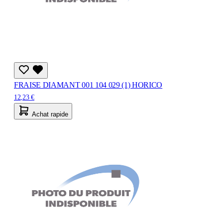
FRAISE DIAMANT 001 104 029 (1) HORICO
12,23 €
Achat rapide