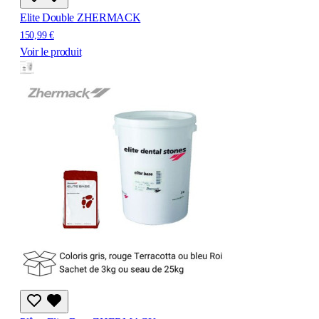
Elite Double ZHERMACK
150,99 €
Voir le produit