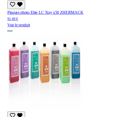
Plaques photo Elite LC Tray x50 ZHERMACK
91,49 €
Voir le produit