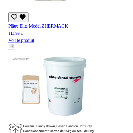
Plâtre Elite Model ZHERMACK
113,99 €
Voir le produit