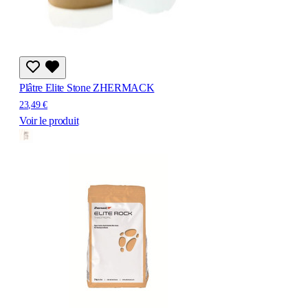
Plâtre Elite Stone ZHERMACK
23,49 €
Voir le produit