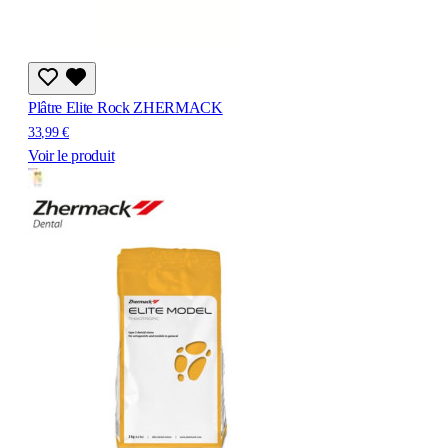
Plâtre Elite Rock ZHERMACK
33,99 €
Voir le produit