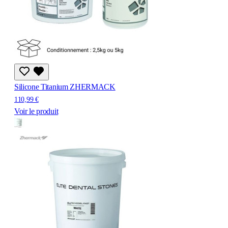
Silicone Titanium ZHERMACK
110,99 €
Voir le produit