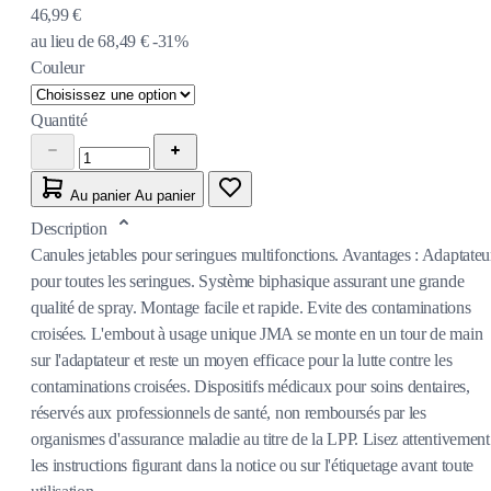
46,99 €
au lieu de
68,49 €
-31%
Couleur
Quantité
Au panier
Au panier
Description
Canules jetables pour seringues multifonctions. Avantages : Adaptateu
pour toutes les seringues. Système biphasique assurant une grande
qualité de spray. Montage facile et rapide. Evite des contaminations
croisées. L'embout à usage unique JMA se monte en un tour de main
sur l'adaptateur et reste un moyen efficace pour la lutte contre les
contaminations croisées. Dispositifs médicaux pour soins dentaires,
réservés aux professionnels de santé, non remboursés par les
organismes d'assurance maladie au titre de la LPP. Lisez attentivement
les instructions figurant dans la notice ou sur l'étiquetage avant toute