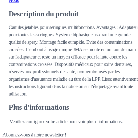
Nous
Description du produit
Canules jetables pour seringues multifonctions. Avantages : Adaptateu
pour toutes les seringues. Système biphasique assurant une grande
qualité de spray. Montage facile et rapide. Evite des contaminations
croisées. L'embout à usage unique JMA se monte en un tour de main
sur l'adaptateur et reste un moyen efficace pour la lutte contre les
contaminations croisées. Dispositifs médicaux pour soins dentaires,
réservés aux professionnels de santé, non remboursés par les
organismes d'assurance maladie au titre de la LPP. Lisez attentivement
les instructions figurant dans la notice ou sur l'étiquetage avant toute
utilisation.
Plus d'informations
Veuillez configurer votre article pour voir plus d'informations.
Abonnez-vous à notre newsletter !