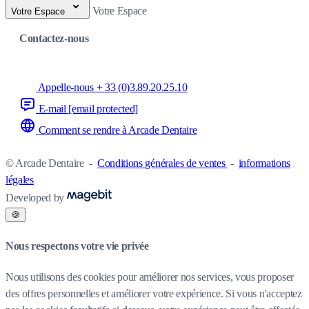
Votre Espace
Votre Espace
Contactez-nous
Appelle-nous + 33 (0)3.89.20.25.10
E-mail
[email protected]
Comment se rendre à Arcade Dentaire
© Arcade Dentaire
-
Conditions générales de ventes
-
informations
légales
Developed by
🍪
Nous respectons votre vie privée
Nous utilisons des cookies pour améliorer nos services, vous proposer
des offres personnelles et améliorer votre expérience. Si vous n'acceptez