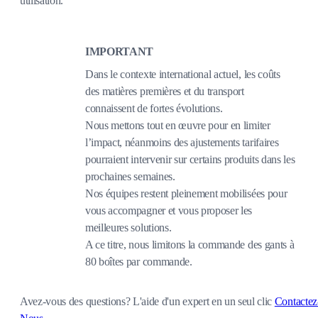
utilisation.
IMPORTANT
Dans le contexte international actuel, les coûts
des matières premières et du transport
connaissent de fortes évolutions.
Nous mettons tout en œuvre pour en limiter
l’impact, néanmoins des ajustements tarifaires
pourraient intervenir sur certains produits dans les
prochaines semaines.
Nos équipes restent pleinement mobilisées pour
vous accompagner et vous proposer les
meilleures solutions.
A ce titre, nous limitons la commande des gants à
80 boîtes par commande.
Avez-vous des questions?
L'aide d'un expert en un seul clic
Contactez