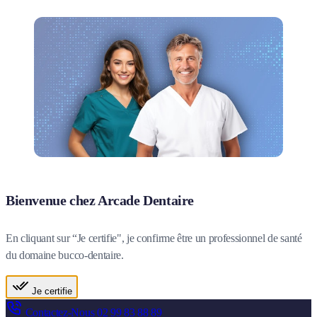
Bienvenue chez Arcade Dentaire
En cliquant sur “Je certifie", je confirme être un professionnel de santé
du domaine bucco-dentaire.
Je certifie
Contactez-Nous
02 99 83 88 89