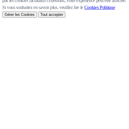
pas les cookies facultatifs ci-dessous, votre expérience peut être affectée.
Si vous souhaitez en savoir plus, veuillez lire le
Cookies Politique
Gérer les Cookies
Tout accepter