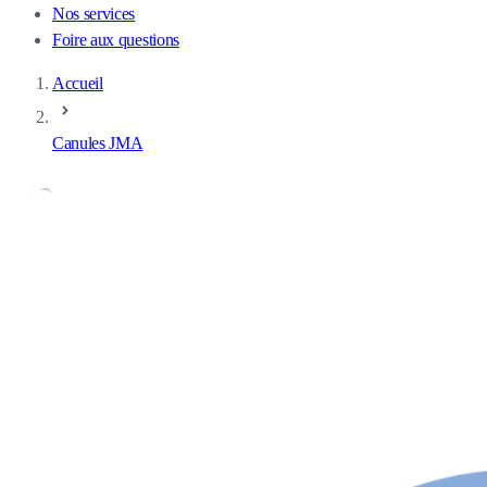
Nos services
Foire aux questions
Accueil
Canules JMA