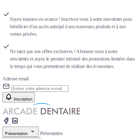
Soyez toujours en avance ! Inscrivez-vous à notre newsletter pour
bénéficier d'un accès anticipé à nos nouveaux produits et à nos
ventes privées.
Ne ratez pas nos offres exclusives ! Abonnez-vous à notre
newsletter et soyez le premier informé des promotions limitées dans
le temps qui vous permettront de réaliser des économies.
Adresse email
Inscription
Présentation
Présentation