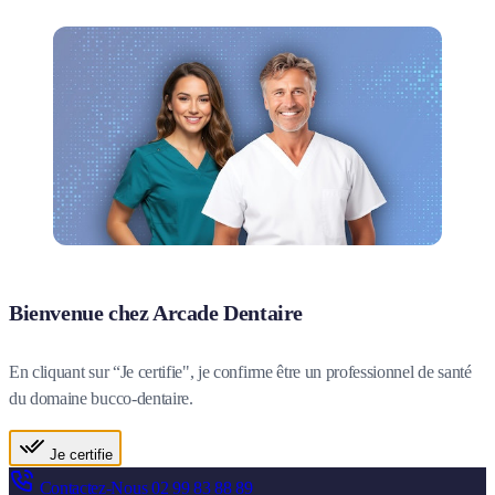
Bienvenue chez Arcade Dentaire
En cliquant sur “Je certifie", je confirme être un professionnel de santé
du domaine bucco-dentaire.
Je certifie
Contactez-Nous
02 99 83 88 89