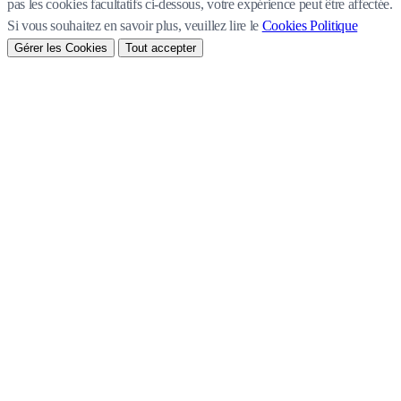
pas les cookies facultatifs ci-dessous, votre expérience peut être affectée.
Si vous souhaitez en savoir plus, veuillez lire le
Cookies Politique
Gérer les Cookies
Tout accepter