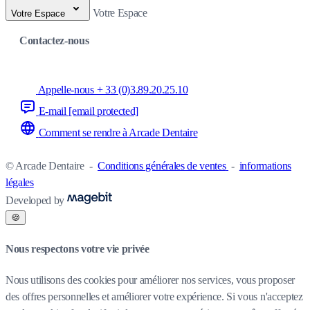
Votre Espace
Votre Espace
Contactez-nous
Appelle-nous + 33 (0)3.89.20.25.10
E-mail
[email protected]
Comment se rendre à Arcade Dentaire
© Arcade Dentaire
-
Conditions générales de ventes
-
informations
légales
Developed by
🍪
Nous respectons votre vie privée
Nous utilisons des cookies pour améliorer nos services, vous proposer
des offres personnelles et améliorer votre expérience. Si vous n'acceptez