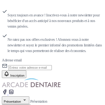
Soyez toujours en avance ! Inscrivez-vous à notre newsletter pour
bénéficier d'un accès anticipé à nos nouveaux produits et à nos
ventes privées.
Ne ratez pas nos offres exclusives ! Abonnez-vous à notre
newsletter et soyez le premier informé des promotions limitées dans
le temps qui vous permettront de réaliser des économies.
Adresse email
Inscription
Présentation
Présentation