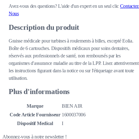
Avez-vous des questions?
L'aide d'un expert en un seul clic
Contactez
Nous
Description du produit
Graisse médicale pour turbines à roulements à billes, excepté Eolia.
Boîte de 6 cartouches. Dispositifs médicaux pour soins dentaires,
réservés aux professionnels de santé, non remboursés par les
organismes d'assurance maladie au titre de la LPP. Lisez attentivement
les instructions figurant dans la notice ou sur l'étiquetage avant toute
utilisation.
Plus d'informations
Marque
BIEN AIR
Code Article Fournisseur
1600037006
Dispositif Medical
I
Abonnez-vous à notre newsletter !