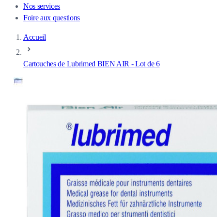
Nos services
Foire aux questions
Accueil
Cartouches de Lubrimed BIEN AIR - Lot de 6