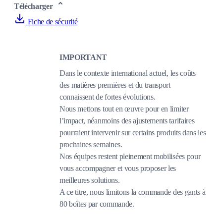
Télécharger
Fiche de sécurité
IMPORTANT
Dans le contexte international actuel, les coûts
des matières premières et du transport
connaissent de fortes évolutions.
Nous mettons tout en œuvre pour en limiter
l’impact, néanmoins des ajustements tarifaires
pourraient intervenir sur certains produits dans les
prochaines semaines.
Nos équipes restent pleinement mobilisées pour
vous accompagner et vous proposer les
meilleures solutions.
A ce titre, nous limitons la commande des gants à
80 boîtes par commande.