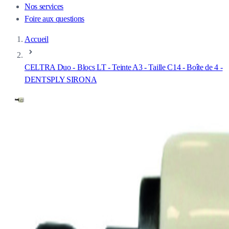
Nos services
Foire aux questions
Accueil
CELTRA Duo - Blocs LT - Teinte A3 - Taille C14 - Boîte de 4 -
DENTSPLY SIRONA