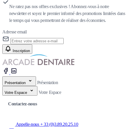
Ne ratez pas nos offres exclusives ! Abonnez-vous à notre
newsletter et soyez le premier informé des promotions limitées dans
le temps qui vous permettront de réaliser des économies.
Adresse email
Inscription
Présentation
Présentation
Votre Espace
Votre Espace
Contactez-nous
Appelle-nous + 33 (0)3.89.20.25.10