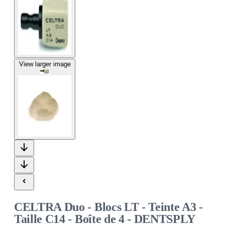
View larger image
CELTRA Duo - Blocs LT - Teinte A3 -
Taille C14 - Boîte de 4 - DENTSPLY