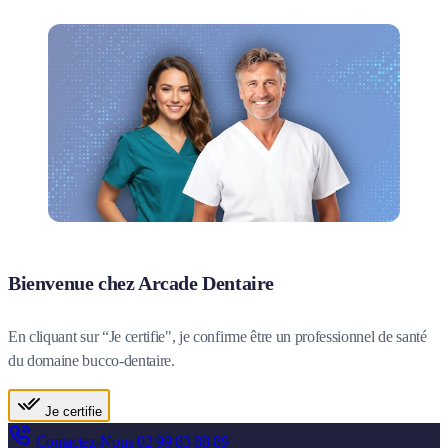
Bienvenue chez Arcade Dentaire
En cliquant sur “Je certifie", je confirme être un professionnel de santé
du domaine bucco-dentaire.
Je certifie
Contactez-Nous
02 99 83 88 89