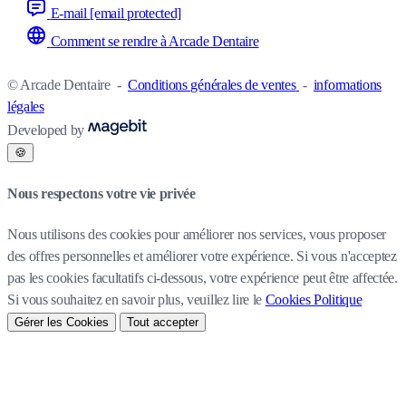
E-mail
[email protected]
Comment se rendre à Arcade Dentaire
© Arcade Dentaire
-
Conditions générales de ventes
-
informations
légales
Developed by
🍪
Nous respectons votre vie privée
Nous utilisons des cookies pour améliorer nos services, vous proposer
des offres personnelles et améliorer votre expérience. Si vous n'acceptez
pas les cookies facultatifs ci-dessous, votre expérience peut être affectée.
Si vous souhaitez en savoir plus, veuillez lire le
Cookies Politique
Gérer les Cookies
Tout accepter