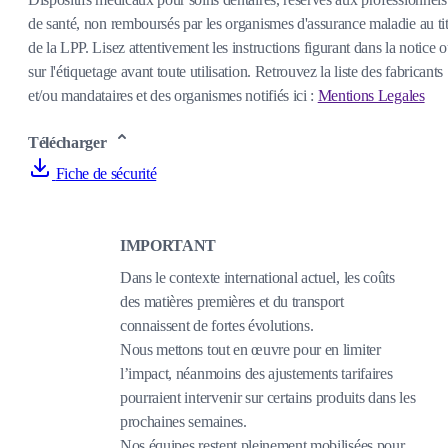
de santé, non remboursés par les organismes d'assurance maladie au tit
de la LPP. Lisez attentivement les instructions figurant dans la notice 
sur l'étiquetage avant toute utilisation. Retrouvez la liste des fabricants
et/ou mandataires et des organismes notifiés ici :
Mentions Legales
Télécharger
Fiche de sécurité
IMPORTANT
Dans le contexte international actuel, les coûts
des matières premières et du transport
connaissent de fortes évolutions.
Nous mettons tout en œuvre pour en limiter
l’impact, néanmoins des ajustements tarifaires
pourraient intervenir sur certains produits dans les
prochaines semaines.
Nos équipes restent pleinement mobilisées pour