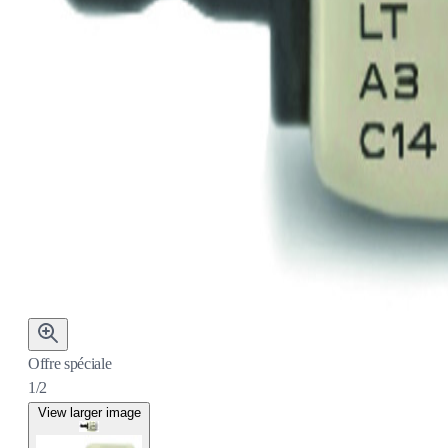
Offre spéciale
1/2
View larger image