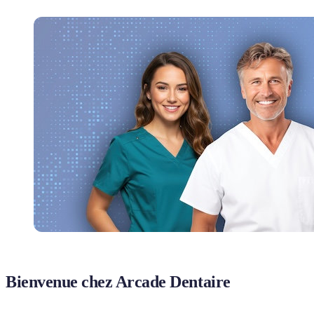
Bienvenue chez Arcade Dentaire