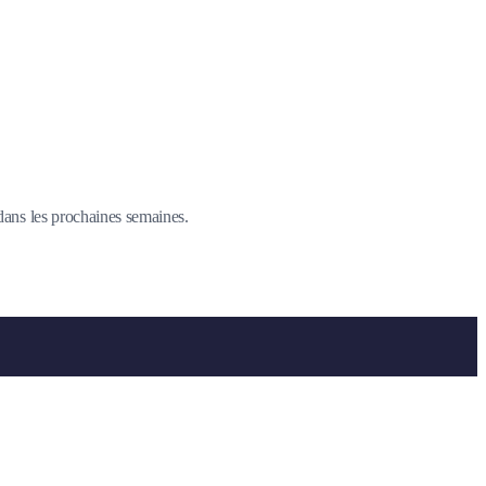
 dans les prochaines semaines.