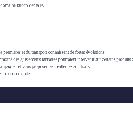
du domaine bucco-dentaire.
es premières et du transport connaissent de fortes évolutions.
oins des ajustements tarifaires pourraient intervenir sur certains produits
mpagner et vous proposer les meilleures solutions.
îtes par commande.