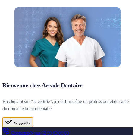
Bienvenue chez Arcade Dentaire
En cliquant sur “Je certifie", je confirme être un professionnel de santé
du domaine bucco-dentaire.
Je certifie
Contactez-Nous
02 99 83 88 89