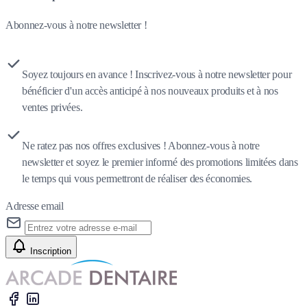
Abonnez-vous à notre newsletter !
Soyez toujours en avance ! Inscrivez-vous à notre newsletter pour
bénéficier d'un accès anticipé à nos nouveaux produits et à nos
ventes privées.
Ne ratez pas nos offres exclusives ! Abonnez-vous à notre
newsletter et soyez le premier informé des promotions limitées dans
le temps qui vous permettront de réaliser des économies.
Adresse email
Inscription