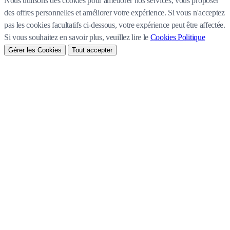
Nous utilisons des cookies pour améliorer nos services, vous proposer
des offres personnelles et améliorer votre expérience. Si vous n'acceptez
pas les cookies facultatifs ci-dessous, votre expérience peut être affectée.
Si vous souhaitez en savoir plus, veuillez lire le
Cookies Politique
Gérer les Cookies
Tout accepter