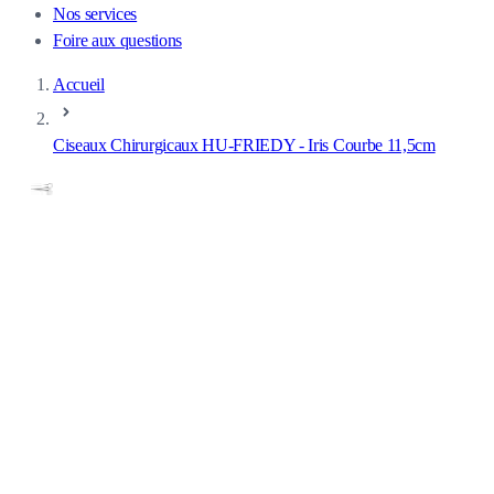
Nos services
Foire aux questions
Accueil
Ciseaux Chirurgicaux HU-FRIEDY - Iris Courbe 11,5cm