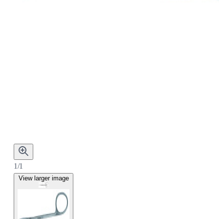
1/1
View larger image