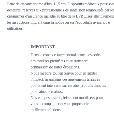
Paire de ciseaux courbe d'Iris. 11,5 cm. Dispositifs médicaux pour soi
dentaires, réservés aux professionnels de santé, non remboursés par le
organismes d'assurance maladie au titre de la LPP. Lisez attentivement
les instructions figurant dans la notice ou sur l'étiquetage avant toute
utilisation.
IMPORTANT
Dans le contexte international actuel, les coûts
des matières premières et du transport
connaissent de fortes évolutions.
Nous mettons tout en œuvre pour en limiter
l’impact, néanmoins des ajustements tarifaires
pourraient intervenir sur certains produits dans les
prochaines semaines.
Nos équipes restent pleinement mobilisées pour
vous accompagner et vous proposer les
meilleures solutions.