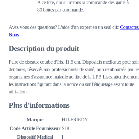
A ce titre, nous limitons la commande des gants à
80 boîtes par commande.
Avez-vous des questions?
L'aide d'un expert en un seul clic
Contactez
Nous
Description du produit
Paire de ciseaux courbe d'Iris. 11,5 cm. Dispositifs médicaux pour soi
dentaires, réservés aux professionnels de santé, non remboursés par le
organismes d'assurance maladie au titre de la LPP. Lisez attentivement
les instructions figurant dans la notice ou sur l'étiquetage avant toute
utilisation.
Plus d'informations
Marque
HU-FRIEDY
Code Article Fournisseur
S18
Dispositif Medical
I