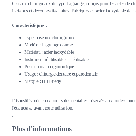
Ciseaux chirurgicaux de type Lagrange, conçus pour les actes de chir
incisions et découpes tissulaires. Fabriqués en acier inoxydable de hau
Caractéristiques :
Type : ciseaux chirurgicaux
Modèle : Lagrange courbe
Matériau : acier inoxydable
Instrument réutilisable et stérilisable
Prise en main ergonomique
Usage : chirurgie dentaire et parodontale
Marque : Hu-Friedy
Dispositifs médicaux pour soins dentaires, réservés aux professionnel
l'étiquetage avant toute utilisation.
.
Plus d'informations