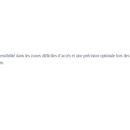
ibilité dans les zones difficiles d’accès et une précision optimale lors des
re.