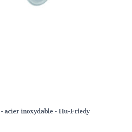
- acier inoxydable - Hu-Friedy