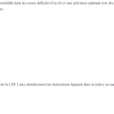
ibilité dans les zones difficiles d’accès et une précision optimale lors des
re.
e la LPP. Lisez attentivement les instructions figurant dans la notice ou su