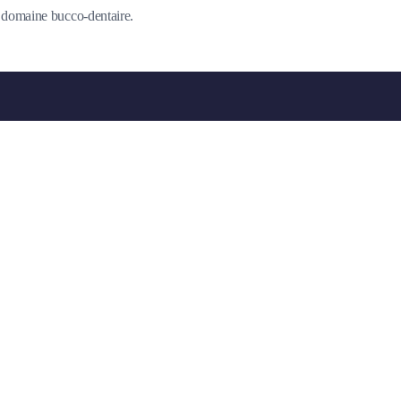
du domaine bucco-dentaire.