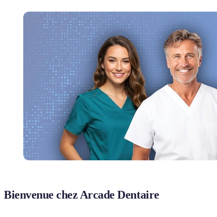
Bienvenue chez Arcade Dentaire