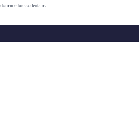
du domaine bucco-dentaire.