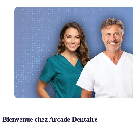
Bienvenue chez Arcade Dentaire