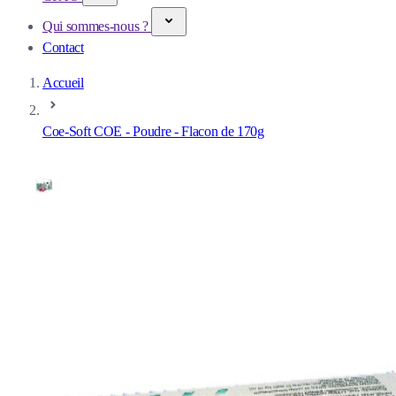
Qui sommes-nous ?
Contact
Accueil
Coe-Soft COE - Poudre - Flacon de 170g