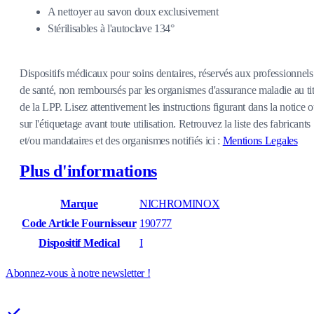
A nettoyer au savon doux exclusivement
Stérilisables à l'autoclave 134°
Dispositifs médicaux pour soins dentaires, réservés aux professionnels
de santé, non remboursés par les organismes d'assurance maladie au tit
de la LPP. Lisez attentivement les instructions figurant dans la notice 
sur l'étiquetage avant toute utilisation. Retrouvez la liste des fabricants
et/ou mandataires et des organismes notifiés ici :
Mentions Legales
Plus d'informations
Marque
NICHROMINOX
Code Article Fournisseur
190777
Dispositif Medical
I
Abonnez-vous à notre newsletter !