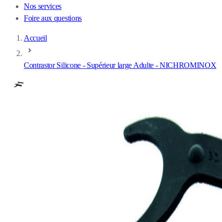
Nos services
Foire aux questions
Accueil
Contrastor Silicone - Supérieur large Adulte - NICHROMINOX