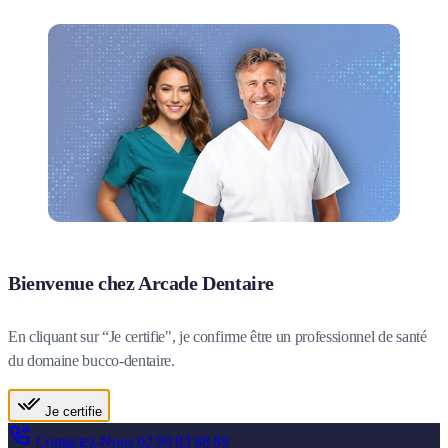
Bienvenue chez Arcade Dentaire
En cliquant sur “Je certifie", je confirme être un professionnel de santé
du domaine bucco-dentaire.
Je certifie
Contactez-Nous
02 99 83 88 89