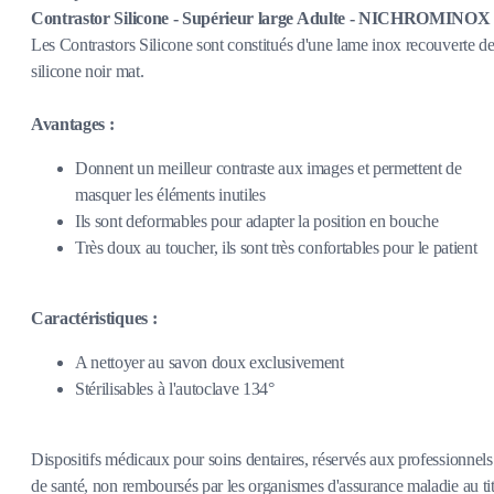
Contrastor Silicone - Supérieur large Adulte - NICHROMINOX
Les Contrastors Silicone sont constitués d'une lame inox recouverte d
silicone noir mat.
Avantages :
Donnent un meilleur contraste aux images et permettent de
masquer les éléments inutiles
Ils sont deformables pour adapter la position en bouche
Très doux au toucher, ils sont très confortables pour le patient
Caractéristiques :
A nettoyer au savon doux exclusivement
Stérilisables à l'autoclave 134°
Dispositifs médicaux pour soins dentaires, réservés aux professionnels
de santé, non remboursés par les organismes d'assurance maladie au tit