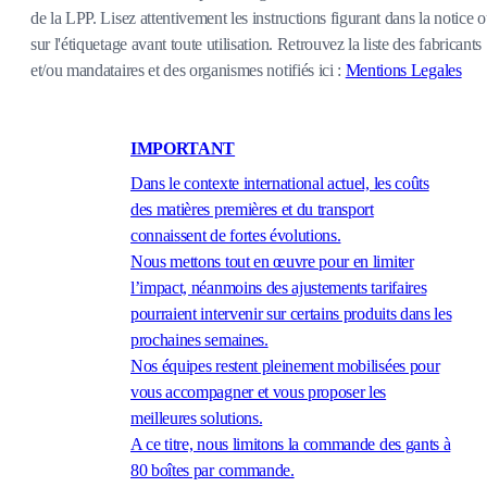
de la LPP. Lisez attentivement les instructions figurant dans la notice 
sur l'étiquetage avant toute utilisation. Retrouvez la liste des fabricants
et/ou mandataires et des organismes notifiés ici :
Mentions Legales
IMPORTANT
Dans le contexte international actuel, les coûts
des matières premières et du transport
connaissent de fortes évolutions.
Nous mettons tout en œuvre pour en limiter
l’impact, néanmoins des ajustements tarifaires
pourraient intervenir sur certains produits dans les
prochaines semaines.
Nos équipes restent pleinement mobilisées pour
vous accompagner et vous proposer les
meilleures solutions.
A ce titre, nous limitons la commande des gants à
80 boîtes par commande.