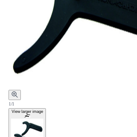
1/1
View larger image