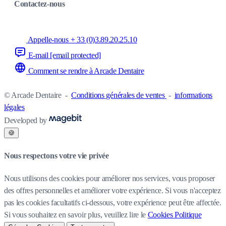
Contactez-nous
Appelle-nous + 33 (0)3.89.20.25.10
E-mail
[email protected]
Comment se rendre à Arcade Dentaire
© Arcade Dentaire
-
Conditions générales de ventes
-
informations
légales
Developed by
🍪
Nous respectons votre vie privée
Nous utilisons des cookies pour améliorer nos services, vous proposer
des offres personnelles et améliorer votre expérience. Si vous n'acceptez
pas les cookies facultatifs ci-dessous, votre expérience peut être affectée.
Si vous souhaitez en savoir plus, veuillez lire le
Cookies Politique