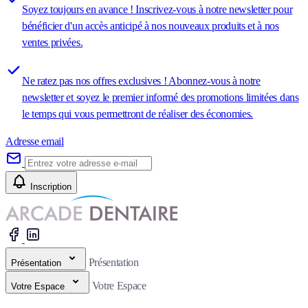
Soyez toujours en avance ! Inscrivez-vous à notre newsletter pour
bénéficier d'un accès anticipé à nos nouveaux produits et à nos
ventes privées.
Ne ratez pas nos offres exclusives ! Abonnez-vous à notre
newsletter et soyez le premier informé des promotions limitées dans
le temps qui vous permettront de réaliser des économies.
Adresse email
Inscription
Présentation
Présentation
Votre Espace
Votre Espace