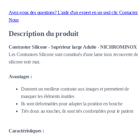
Avez-vous des questions?
L'aide d'un expert en un seul clic
Contactez
Nous
Description du produit
Contrastor Silicone - Supérieur large Adulte - NICHROMINOX
Les Contrastors Silicone sont constitués d'une lame inox recouverte d
silicone noir mat.
Avantages :
Donnent un meilleur contraste aux images et permettent de
masquer les éléments inutiles
Ils sont deformables pour adapter la position en bouche
Très doux au toucher, ils sont très confortables pour le patient
Caractéristiques :