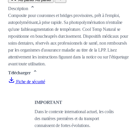
Description
Composite pour couronnes et bridges provisoires, prêt à l'emploi,
autopolymérisant,à prise rapide. Sa photopolymérisation n'entraîne
qu'une faibleaugmentation de température. Cool Temp Natural se
repositionne en boucheaprès durcissement. Dispositifs médicaux pour
soins dentaires, réservés aux professionnels de santé, non remboursés
par les organismes d'assurance maladie au titre de la LPP. Lisez
attentivement les instructions figurant dans la notice ou sur l'étiquetage
avant toute utilisation.
Télécharger
Fiche de sécurité
IMPORTANT
Dans le contexte international actuel, les coûts
des matières premières et du transport
connaissent de fortes évolutions.