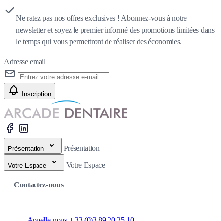
Ne ratez pas nos offres exclusives ! Abonnez-vous à notre
newsletter et soyez le premier informé des promotions limitées dans
le temps qui vous permettront de réaliser des économies.
Adresse email
Inscription
Présentation
Présentation
Votre Espace
Votre Espace
Contactez-nous
Appelle-nous + 33 (0)3.89.20.25.10