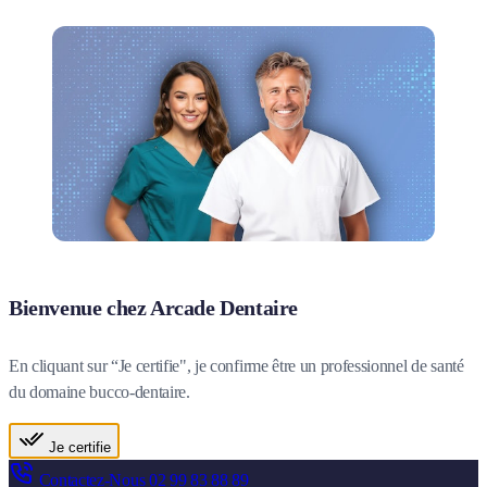
Bienvenue chez Arcade Dentaire
En cliquant sur “Je certifie", je confirme être un professionnel de santé
du domaine bucco-dentaire.
Je certifie
Contactez-Nous
02 99 83 88 89