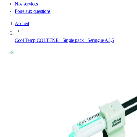
Nos services
Foire aux questions
Accueil
Cool Temp COLTENE - Single pack - Seringue A3,5