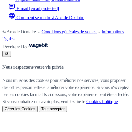
E-mail
[email protected]
Comment se rendre à Arcade Dentaire
© Arcade Dentaire
-
Conditions générales de ventes
-
informations
légales
Developed by
🍪
Nous respectons votre vie privée
Nous utilisons des cookies pour améliorer nos services, vous proposer
des offres personnelles et améliorer votre expérience. Si vous n'acceptez
pas les cookies facultatifs ci-dessous, votre expérience peut être affectée.
Si vous souhaitez en savoir plus, veuillez lire le
Cookies Politique
Gérer les Cookies
Tout accepter