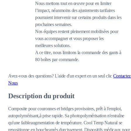
Nous mettons tout en œuvre pour en limiter
l’impact, néanmoins des ajustements tarifaires
pourraient intervenir sur certains produits dans les
prochaines semaines.
Nos équipes restent pleinement mobilisées pour
vous accompagner et vous proposer les
meilleures solutions.
A ce titre, nous limitons la commande des gants à
80 boîtes par commande.
Avez-vous des questions?
L'aide d'un expert en un seul clic
Contactez
Nous
Description du produit
Composite pour couronnes et bridges provisoires, prêt à l'emploi,
autopolymérisant,à prise rapide. Sa photopolymérisation n'entraîne
qu'une faibleaugmentation de température. Cool Temp Natural se
repositionne en boucheaprès durcissement. Dispositifs médicaux pour