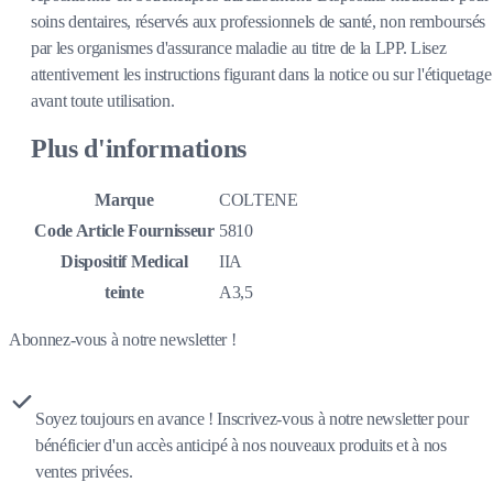
soins dentaires, réservés aux professionnels de santé, non remboursés
par les organismes d'assurance maladie au titre de la LPP. Lisez
attentivement les instructions figurant dans la notice ou sur l'étiquetage
avant toute utilisation.
Plus d'informations
Marque
COLTENE
Code Article Fournisseur
5810
Dispositif Medical
IIA
teinte
A3,5
Abonnez-vous à notre newsletter !
Soyez toujours en avance ! Inscrivez-vous à notre newsletter pour
bénéficier d'un accès anticipé à nos nouveaux produits et à nos
ventes privées.