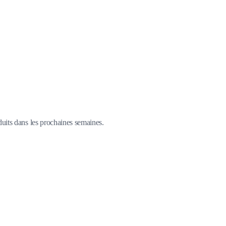
duits dans les prochaines semaines.