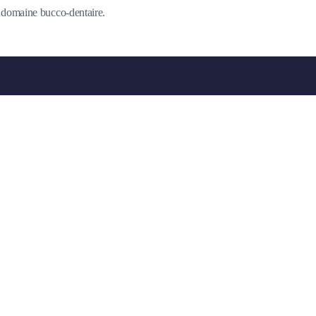
du domaine bucco-dentaire.