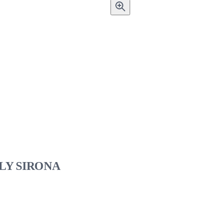
PLY SIRONA