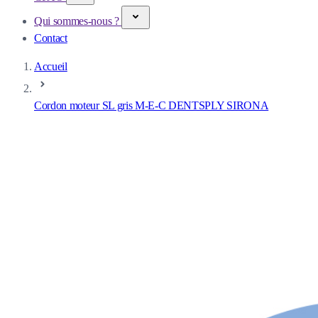
Qui sommes-nous ?
Contact
Accueil
Cordon moteur SL gris M-E-C DENTSPLY SIRONA