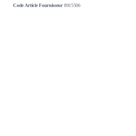
Code Article Fournisseur
8915506