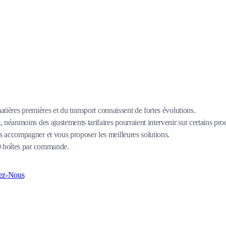
matières premières et du transport connaissent de fortes évolutions.
 néanmoins des ajustements tarifaires pourraient intervenir sur certains pro
 accompagner et vous proposer les meilleures solutions.
80 boîtes par commande.
ez-Nous