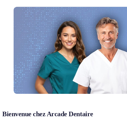
Bienvenue chez Arcade Dentaire