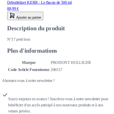
Debubblizer KERR - Le flacon de 500 ml
88,99 €
Ajouter au panier
Description du produit
N°17 petit bois
Plus d'informations
Marque
PRODONT HOLLIGER
Code Article Fournisseur
206517
Abonnez-vous à notre newsletter !
Soyez toujours en avance ! Inscrivez-vous à notre newsletter pour
bénéficier d'un accès anticipé à nos nouveaux produits et à nos
ventes privées.