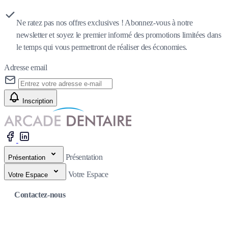
Ne ratez pas nos offres exclusives ! Abonnez-vous à notre
newsletter et soyez le premier informé des promotions limitées dans
le temps qui vous permettront de réaliser des économies.
Adresse email
Inscription
Présentation
Présentation
Votre Espace
Votre Espace
Contactez-nous