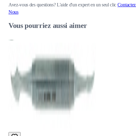
Avez-vous des questions?
L'aide d'un expert en un seul clic
Contactez
Nous
Vous pourriez aussi aimer