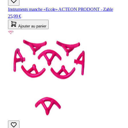
Instruments manche «Ecole» ACTEON PRODONT - Zahle
25,99 €
Ajouter au panier