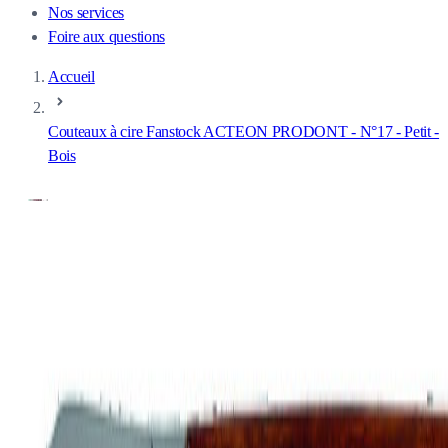
Nos services
Foire aux questions
Accueil
Couteaux à cire Fanstock ACTEON PRODONT - N°17 - Petit -
Bois