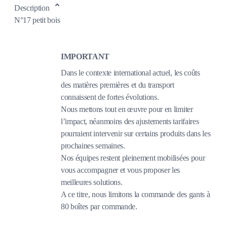
Description
N°17 petit bois
IMPORTANT
Dans le contexte international actuel, les coûts
des matières premières et du transport
connaissent de fortes évolutions.
Nous mettons tout en œuvre pour en limiter
l’impact, néanmoins des ajustements tarifaires
pourraient intervenir sur certains produits dans les
prochaines semaines.
Nos équipes restent pleinement mobilisées pour
vous accompagner et vous proposer les
meilleures solutions.
A ce titre, nous limitons la commande des gants à
80 boîtes par commande.