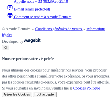
Appelle-nous + 33 (0)3.89.20.25.10
E-mail
[email protected]
Comment se rendre à Arcade Dentaire
© Arcade Dentaire
-
Conditions générales de ventes
-
informations
légales
Developed by
🍪
Nous respectons votre vie privée
Nous utilisons des cookies pour améliorer nos services, vous proposer
des offres personnelles et améliorer votre expérience. Si vous n'acceptez
pas les cookies facultatifs ci-dessous, votre expérience peut être affectée.
Si vous souhaitez en savoir plus, veuillez lire le
Cookies Politique
Gérer les Cookies
Tout accepter