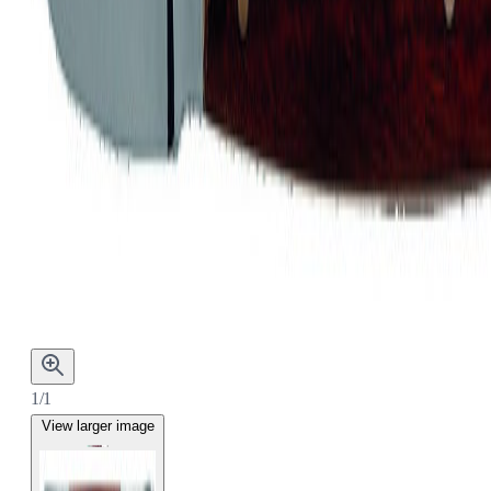
1/1
View larger image