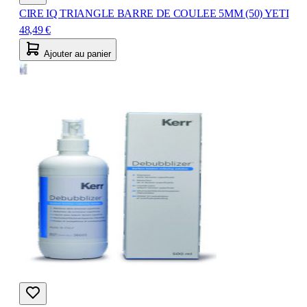
CIRE IQ TRIANGLE BARRE DE COULEE 5MM (50) YETI
48,49 €
Ajouter au panier