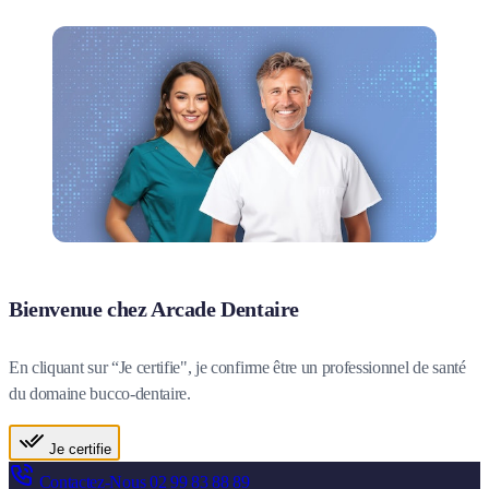
Bienvenue chez Arcade Dentaire
En cliquant sur “Je certifie", je confirme être un professionnel de santé
du domaine bucco-dentaire.
Je certifie
Contactez-Nous
02 99 83 88 89