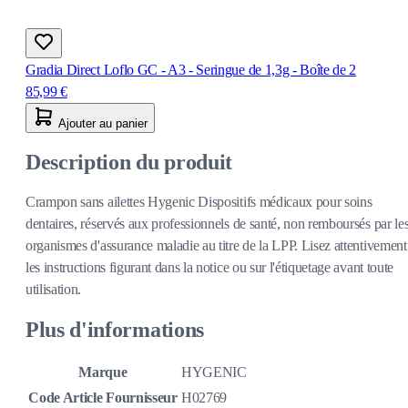
Gradia Direct Loflo GC - A3 - Seringue de 1,3g - Boîte de 2
85,99 €
Ajouter au panier
Description du produit
Crampon sans ailettes Hygenic Dispositifs médicaux pour soins
dentaires, réservés aux professionnels de santé, non remboursés par le
organismes d'assurance maladie au titre de la LPP. Lisez attentivement
les instructions figurant dans la notice ou sur l'étiquetage avant toute
utilisation.
Plus d'informations
Marque
HYGENIC
Code Article Fournisseur
H02769