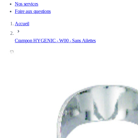
Nos services
Foire aux questions
Accueil
Crampon HYGENIC - W00 - Sans Ailettes