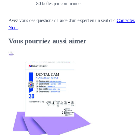
80 boîtes par commande.
Avez-vous des questions?
L'aide d'un expert en un seul clic
Contactez
Nous
Vous pourriez aussi aimer