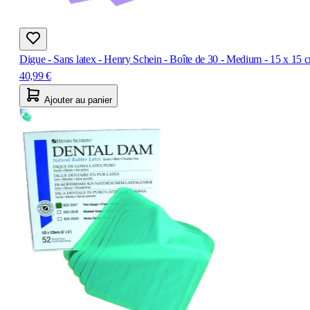
Digue - Sans latex - Henry Schein - Boîte de 30 - Medium - 15 x 15 
40,99 €
Ajouter au panier