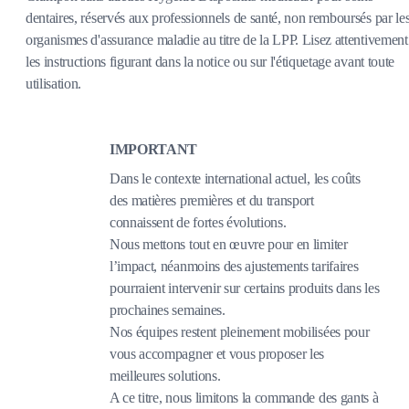
dentaires, réservés aux professionnels de santé, non remboursés par le
organismes d'assurance maladie au titre de la LPP. Lisez attentivement
les instructions figurant dans la notice ou sur l'étiquetage avant toute
utilisation.
IMPORTANT
Dans le contexte international actuel, les coûts
des matières premières et du transport
connaissent de fortes évolutions.
Nous mettons tout en œuvre pour en limiter
l’impact, néanmoins des ajustements tarifaires
pourraient intervenir sur certains produits dans les
prochaines semaines.
Nos équipes restent pleinement mobilisées pour
vous accompagner et vous proposer les
meilleures solutions.
A ce titre, nous limitons la commande des gants à