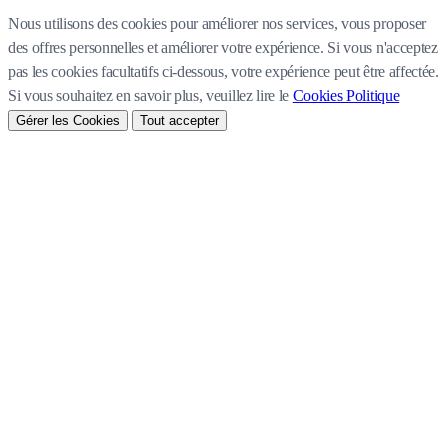
Nous utilisons des cookies pour améliorer nos services, vous proposer
des offres personnelles et améliorer votre expérience. Si vous n'acceptez
pas les cookies facultatifs ci-dessous, votre expérience peut être affectée.
Si vous souhaitez en savoir plus, veuillez lire le
Cookies Politique
Gérer les Cookies
Tout accepter