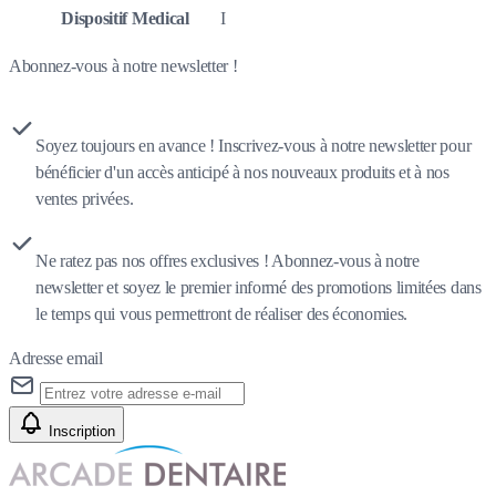
Dispositif Medical
I
Abonnez-vous à notre newsletter !
Soyez toujours en avance ! Inscrivez-vous à notre newsletter pour
bénéficier d'un accès anticipé à nos nouveaux produits et à nos
ventes privées.
Ne ratez pas nos offres exclusives ! Abonnez-vous à notre
newsletter et soyez le premier informé des promotions limitées dans
le temps qui vous permettront de réaliser des économies.
Adresse email
Inscription