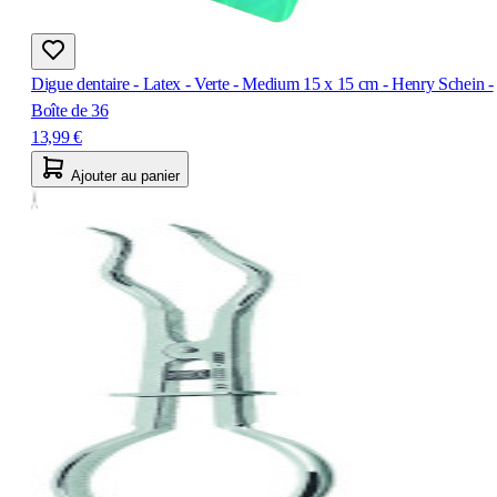
Digue dentaire - Latex - Verte - Medium 15 x 15 cm - Henry Schein -
Boîte de 36
13,99 €
Ajouter au panier