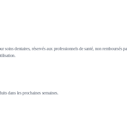
ur soins dentaires, réservés aux professionnels de santé, non remboursés pa
ilisation.
duits dans les prochaines semaines.