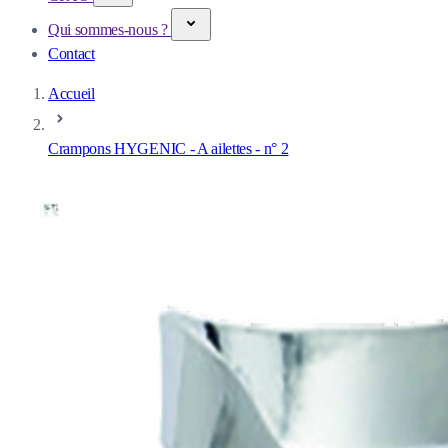
Qui sommes-nous ?
Contact
Accueil
Crampons HYGENIC - A ailettes - n° 2