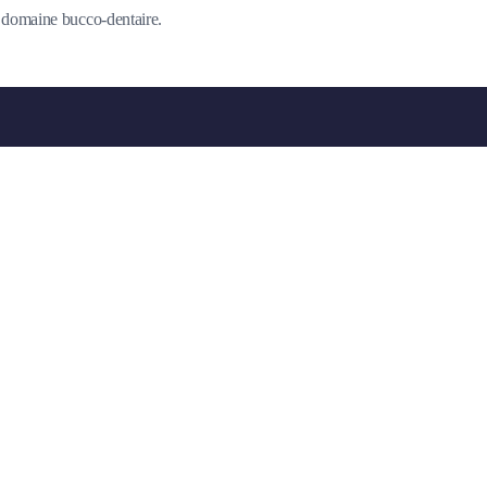
du domaine bucco-dentaire.