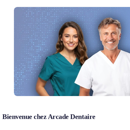
Bienvenue chez Arcade Dentaire