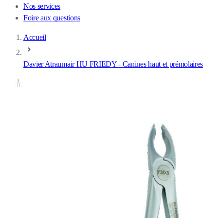
Nos services
Foire aux questions
Accueil
Davier Atraumair HU FRIEDY - Canines haut et prémolaires