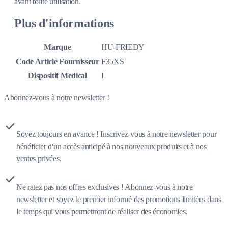
avant toute utilisation.
Plus d'informations
Marque
HU-FRIEDY
Code Article Fournisseur
F35XS
Dispositif Medical
I
Abonnez-vous à notre newsletter !
Soyez toujours en avance ! Inscrivez-vous à notre newsletter pour
bénéficier d'un accès anticipé à nos nouveaux produits et à nos
ventes privées.
Ne ratez pas nos offres exclusives ! Abonnez-vous à notre
newsletter et soyez le premier informé des promotions limitées dans
le temps qui vous permettront de réaliser des économies.