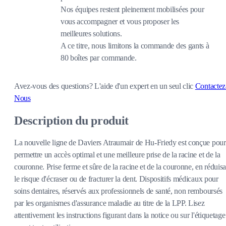
Nos équipes restent pleinement mobilisées pour
vous accompagner et vous proposer les
meilleures solutions.
A ce titre, nous limitons la commande des gants à
80 boîtes par commande.
Avez-vous des questions?
L'aide d'un expert en un seul clic
Contactez
Nous
Description du produit
La nouvelle ligne de Daviers Atraumair de Hu-Friedy est conçue pour
permettre un accès optimal et une meilleure prise de la racine et de la
couronne. Prise ferme et sûre de la racine et de la couronne, en réduisa
le risque d'écraser ou de fracturer la dent. Dispositifs médicaux pour
soins dentaires, réservés aux professionnels de santé, non remboursés
par les organismes d'assurance maladie au titre de la LPP. Lisez
attentivement les instructions figurant dans la notice ou sur l'étiquetage