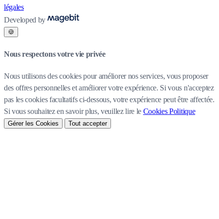
légales
Developed by
🍪
Nous respectons votre vie privée
Nous utilisons des cookies pour améliorer nos services, vous proposer
des offres personnelles et améliorer votre expérience. Si vous n'acceptez
pas les cookies facultatifs ci-dessous, votre expérience peut être affectée.
Si vous souhaitez en savoir plus, veuillez lire le
Cookies Politique
Gérer les Cookies
Tout accepter