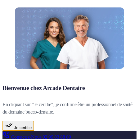
Bienvenue chez Arcade Dentaire
En cliquant sur “Je certifie", je confirme être un professionnel de santé
du domaine bucco-dentaire.
Je certifie
Contactez-Nous
02 99 83 88 89