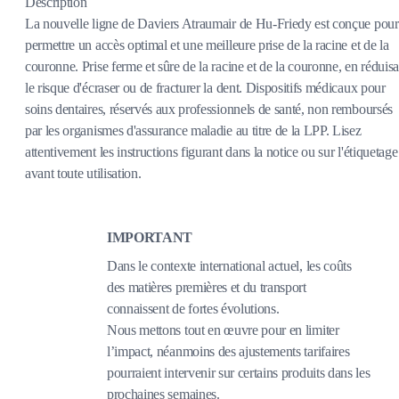
Description
La nouvelle ligne de Daviers Atraumair de Hu-Friedy est conçue pour
permettre un accès optimal et une meilleure prise de la racine et de la
couronne. Prise ferme et sûre de la racine et de la couronne, en réduisa
le risque d'écraser ou de fracturer la dent. Dispositifs médicaux pour
soins dentaires, réservés aux professionnels de santé, non remboursés
par les organismes d'assurance maladie au titre de la LPP. Lisez
attentivement les instructions figurant dans la notice ou sur l'étiquetage
avant toute utilisation.
IMPORTANT
Dans le contexte international actuel, les coûts
des matières premières et du transport
connaissent de fortes évolutions.
Nous mettons tout en œuvre pour en limiter
l’impact, néanmoins des ajustements tarifaires
pourraient intervenir sur certains produits dans les
prochaines semaines.