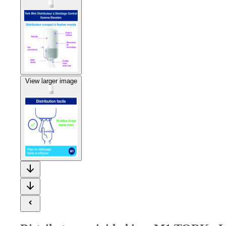
View larger image