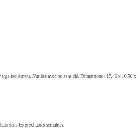
arge facilement. S'utilise avec ou sans clé. Dimensions : 17,40 x 16,50 x
duits dans les prochaines semaines.