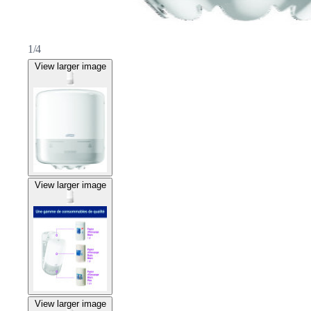
1/4
View larger image
View larger image
View larger image