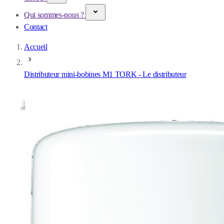
Qui sommes-nous ?
Contact
Accueil
Distributeur mini-bobines M1 TORK - Le distributeur