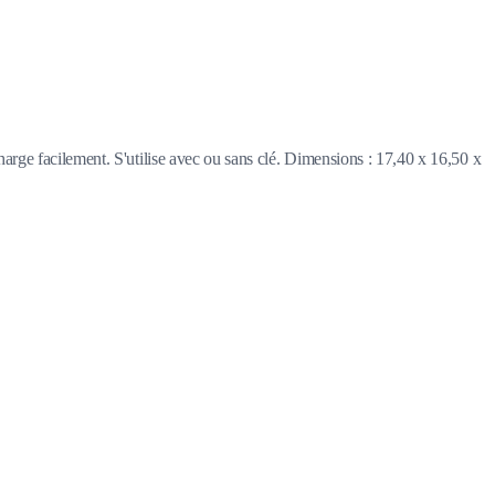
arge facilement. S'utilise avec ou sans clé. Dimensions : 17,40 x 16,50 x