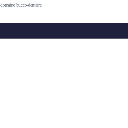
du domaine bucco-dentaire.