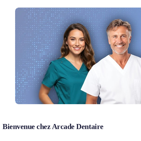
Bienvenue chez Arcade Dentaire