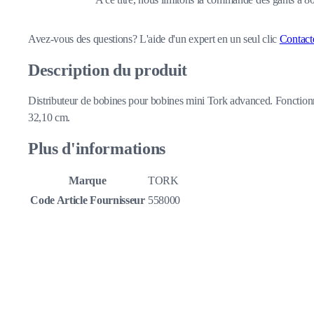
Avez-vous des questions?
L'aide d'un expert en un seul clic
Contact
Description du produit
Distributeur de bobines pour bobines mini Tork advanced. Fonctionne
32,10 cm.
Plus d'informations
Marque
TORK
Code Article Fournisseur
558000