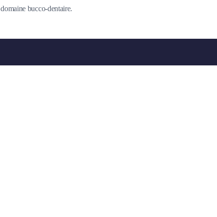
du domaine bucco-dentaire.