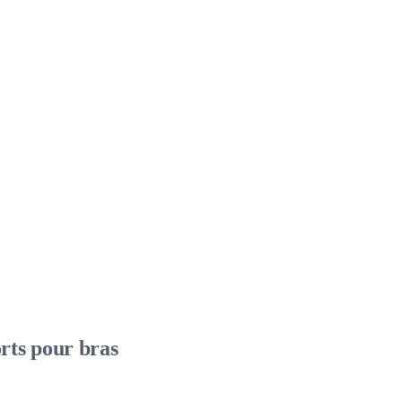
ts pour bras