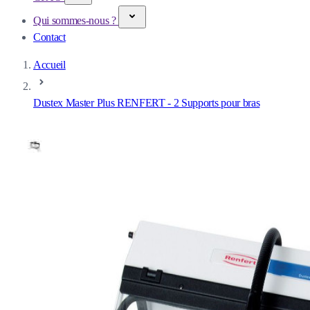
Qui sommes-nous ?
Contact
Accueil
Dustex Master Plus RENFERT - 2 Supports pour bras