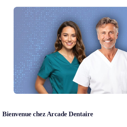
Bienvenue chez Arcade Dentaire