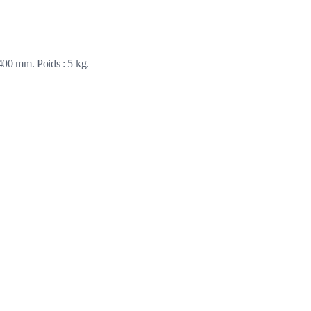
 400 mm. Poids : 5 kg.