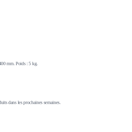
 400 mm. Poids : 5 kg.
duits dans les prochaines semaines.