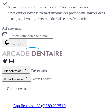
Ne ratez pas nos offres exclusives ! Abonnez-vous à notre
newsletter et soyez le premier informé des promotions limitées dans
le temps qui vous permettront de réaliser des économies.
Adresse email
Inscription
Présentation
Présentation
Votre Espace
Votre Espace
Contactez-nous
Appelle-nous + 33 (0)3.89.20.25.10