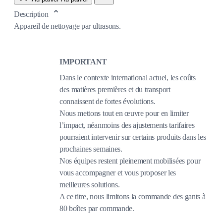
Description
Appareil de nettoyage par ultrasons.
IMPORTANT
Dans le contexte international actuel, les coûts
des matières premières et du transport
connaissent de fortes évolutions.
Nous mettons tout en œuvre pour en limiter
l’impact, néanmoins des ajustements tarifaires
pourraient intervenir sur certains produits dans les
prochaines semaines.
Nos équipes restent pleinement mobilisées pour
vous accompagner et vous proposer les
meilleures solutions.
A ce titre, nous limitons la commande des gants à
80 boîtes par commande.