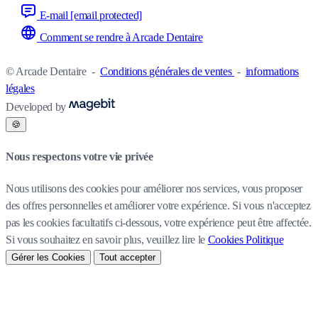
E-mail
[email protected]
Comment se rendre à Arcade Dentaire
© Arcade Dentaire
-
Conditions générales de ventes
-
informations
légales
Developed by
🍪
Nous respectons votre vie privée
Nous utilisons des cookies pour améliorer nos services, vous proposer
des offres personnelles et améliorer votre expérience. Si vous n'acceptez
pas les cookies facultatifs ci-dessous, votre expérience peut être affectée.
Si vous souhaitez en savoir plus, veuillez lire le
Cookies Politique
Gérer les Cookies
Tout accepter