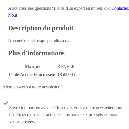
Avez-vous des questions?
L'aide d'un expert en un seul clic
Contactez
Nous
Description du produit
Appareil de nettoyage par ultrasons.
Plus d'informations
Marque
RENFERT
Code Article Fournisseur
18500005
Abonnez-vous à notre newsletter !
Soyez toujours en avance ! Inscrivez-vous à notre newsletter pour
bénéficier d'un accès anticipé à nos nouveaux produits et à nos
ventes privées.