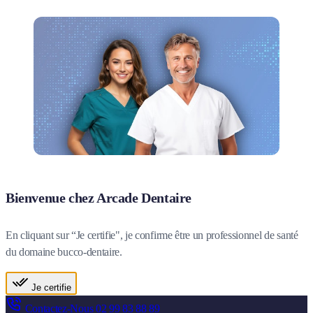
Bienvenue chez Arcade Dentaire
En cliquant sur “Je certifie", je confirme être un professionnel de santé
du domaine bucco-dentaire.
Je certifie
Contactez-Nous
02 99 83 88 89