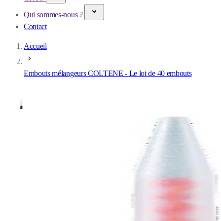
Qui sommes-nous ?
Contact
Accueil
Embouts mélangeurs COLTENE - Le lot de 40 embouts