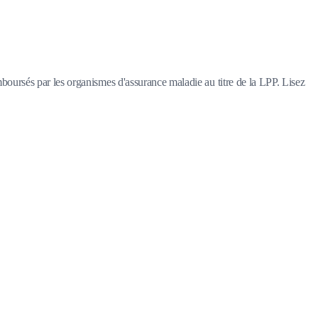
oursés par les organismes d'assurance maladie au titre de la LPP. Lisez