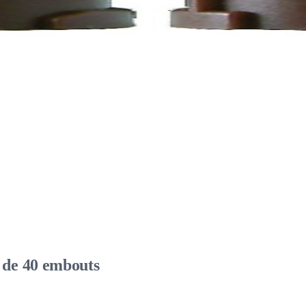
de 40 embouts