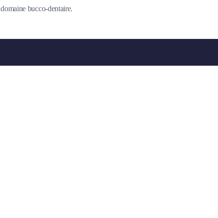
du domaine bucco-dentaire.