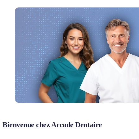
Bienvenue chez Arcade Dentaire