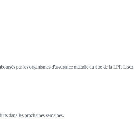
oursés par les organismes d'assurance maladie au titre de la LPP. Lisez
duits dans les prochaines semaines.