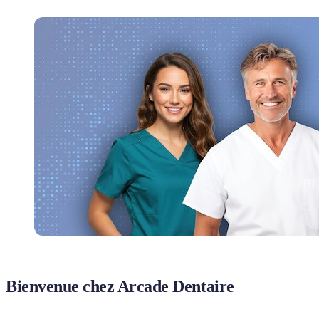
Bienvenue chez Arcade Dentaire