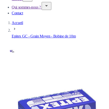
Qui sommes-nous ?
Contact
Accueil
Epitex GC - Grain Moyen - Bobine de 10m