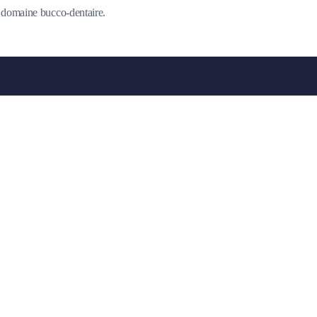
du domaine bucco-dentaire.