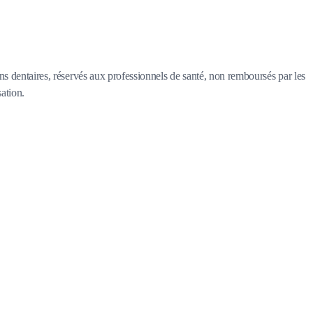
ins dentaires, réservés aux professionnels de santé, non remboursés par les
sation.