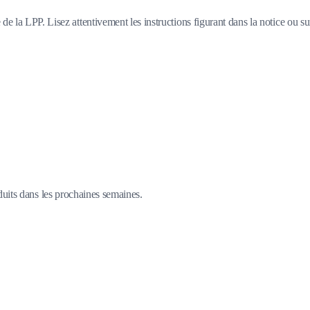
e la LPP. Lisez attentivement les instructions figurant dans la notice ou su
duits dans les prochaines semaines.