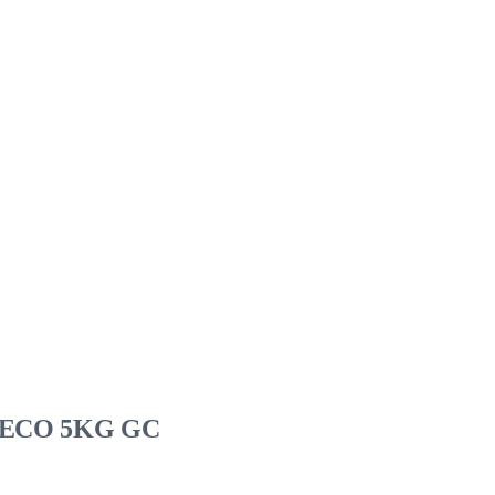
 ECO 5KG GC