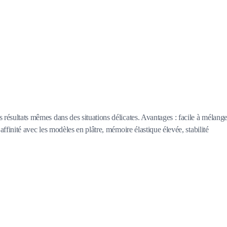
 résultats mêmes dans des situations délicates. Avantages : facile à mélange
affinité avec les modèles en plâtre, mémoire élastique élevée, stabilité