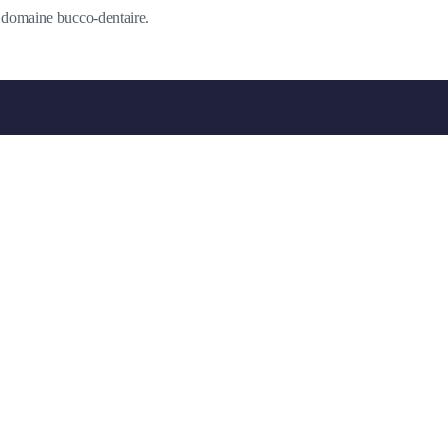
du domaine bucco-dentaire.