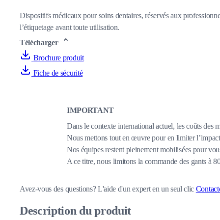
Dispositifs médicaux pour soins dentaires, réservés aux professionnel
l’étiquetage avant toute utilisation.
Télécharger
Brochure produit
Fiche de sécurité
IMPORTANT
Dans le contexte international actuel, les coûts des 
Nous mettons tout en œuvre pour en limiter l’impact,
Nos équipes restent pleinement mobilisées pour vous
A ce titre, nous limitons la commande des gants à 
Avez-vous des questions?
L'aide d'un expert en un seul clic
Contact
Description du produit