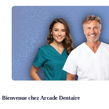
Bienvenue chez Arcade Dentaire