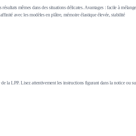
 résultats mêmes dans des situations délicates. Avantages : facile à mélange
affinité avec les modèles en plâtre, mémoire élastique élevée, stabilité
e la LPP. Lisez attentivement les instructions figurant dans la notice ou su