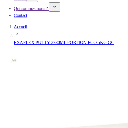
Qui sommes-nous ?
Contact
Accueil
EXAFLEX PUTTY 2780ML PORTION ECO 5KG GC