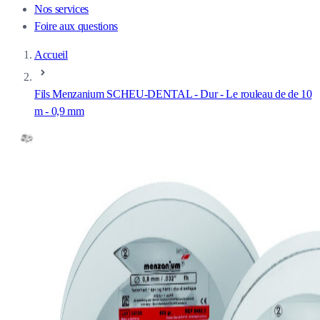
Nos services
Foire aux questions
Accueil
Fils Menzanium SCHEU-DENTAL - Dur - Le rouleau de de 10
m - 0,9 mm