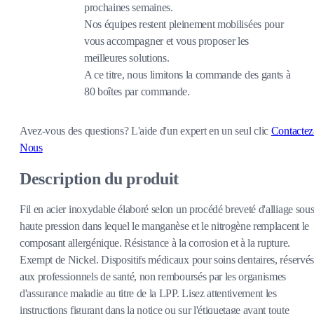
prochaines semaines.
Nos équipes restent pleinement mobilisées pour
vous accompagner et vous proposer les
meilleures solutions.
A ce titre, nous limitons la commande des gants à
80 boîtes par commande.
Avez-vous des questions?
L'aide d'un expert en un seul clic
Contactez
Nous
Description du produit
Fil en acier inoxydable élaboré selon un procédé breveté d'alliage sou
haute pression dans lequel le manganèse et le nitrogène remplacent le
composant allergénique. Résistance à la corrosion et à la rupture.
Exempt de Nickel. Dispositifs médicaux pour soins dentaires, réservés
aux professionnels de santé, non remboursés par les organismes
d'assurance maladie au titre de la LPP. Lisez attentivement les
instructions figurant dans la notice ou sur l'étiquetage avant toute