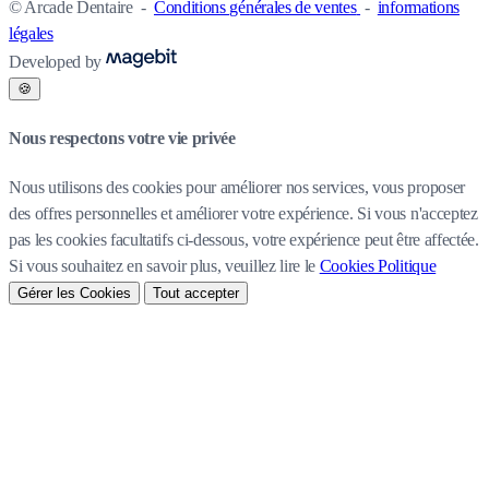
© Arcade Dentaire
-
Conditions générales de ventes
-
informations
légales
Developed by
🍪
Nous respectons votre vie privée
Nous utilisons des cookies pour améliorer nos services, vous proposer
des offres personnelles et améliorer votre expérience. Si vous n'acceptez
pas les cookies facultatifs ci-dessous, votre expérience peut être affectée.
Si vous souhaitez en savoir plus, veuillez lire le
Cookies Politique
Gérer les Cookies
Tout accepter