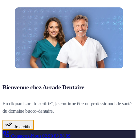
Bienvenue chez Arcade Dentaire
En cliquant sur “Je certifie", je confirme être un professionnel de santé
du domaine bucco-dentaire.
Je certifie
Contactez-Nous
02 99 83 88 89