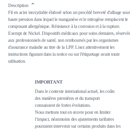
Description
Fil en acier inoxydable élaboré selon un procédé breveté d'alliage sou
haute pression dans lequel le manganèse et le nitrogène remplacent le
composant allergénique. Résistance à la corrosion et à la rupture.
Exempt de Nickel. Dispositifs médicaux pour soins dentaires, réservés
aux professionnels de santé, non remboursés par les organismes
d'assurance maladie au titre de la LPP. Lisez attentivement les
instructions figurant dans la notice ou sur l'étiquetage avant toute
utilisation.
IMPORTANT
Dans le contexte international actuel, les coûts
des matières premières et du transport
connaissent de fortes évolutions.
Nous mettons tout en œuvre pour en limiter
l’impact, néanmoins des ajustements tarifaires
pourraient intervenir sur certains produits dans les