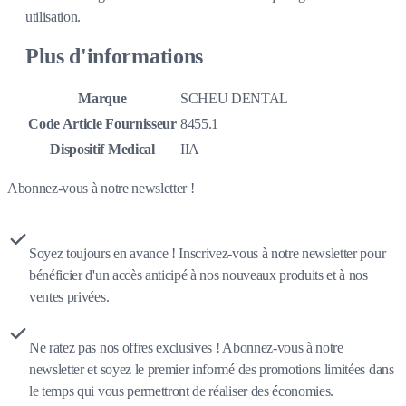
utilisation.
Plus d'informations
Marque
SCHEU DENTAL
Code Article Fournisseur
8455.1
Dispositif Medical
IIA
Abonnez-vous à notre newsletter !
Soyez toujours en avance ! Inscrivez-vous à notre newsletter pour
bénéficier d'un accès anticipé à nos nouveaux produits et à nos
ventes privées.
Ne ratez pas nos offres exclusives ! Abonnez-vous à notre
newsletter et soyez le premier informé des promotions limitées dans
le temps qui vous permettront de réaliser des économies.