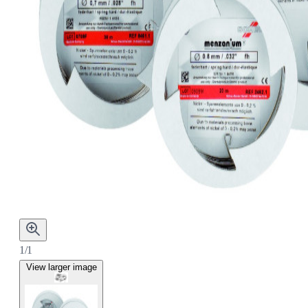
1/1
View larger image