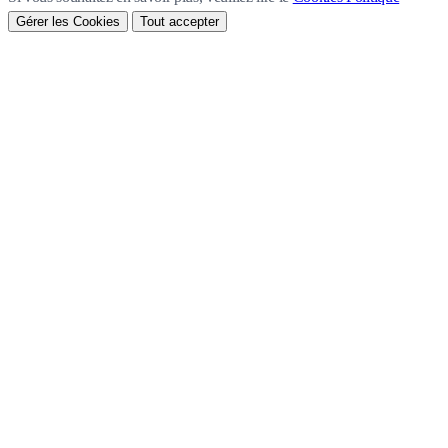
Gérer les Cookies
Tout accepter