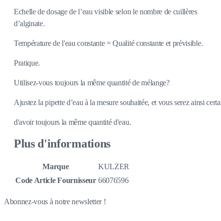
Echelle de dosage de l’eau visible selon le nombre de cuillères
d’alginate.
Température de l'eau constante = Qualité constante et prévisible.
Pratique.
Utilisez-vous toujours la même quantité de mélange?
Ajustez la pipette d’eau à la mesure souhaitée, et vous serez ainsi certa
d'avoir toujours la même quantité d'eau.
Plus d'informations
Marque
KULZER
Code Article Fournisseur
66076596
Abonnez-vous à notre newsletter !