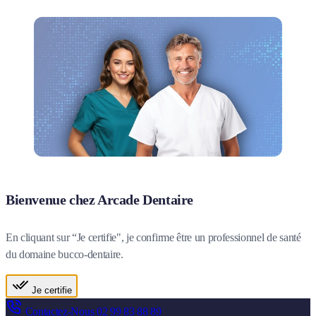
Bienvenue chez Arcade Dentaire
En cliquant sur “Je certifie", je confirme être un professionnel de santé
du domaine bucco-dentaire.
Je certifie
Contactez-Nous
02 99 83 88 89