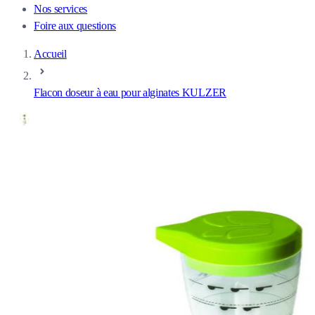
Nos services
Foire aux questions
Accueil
Flacon doseur à eau pour alginates KULZER