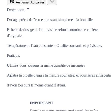
Au panier
Au panier
Description
Dosage précis de l'eau en pressant simplement la bouteille.
Echelle de dosage de l’eau visible selon le nombre de cuillères
d’alginate.
Température de l'eau constante = Qualité constante et prévisible.
Pratique.
Utilisez-vous toujours la même quantité de mélange?
Ajustez la pipette d’eau à la mesure souhaitée, et vous serez ainsi certa
d'avoir toujours la même quantité d'eau.
IMPORTANT
Dans le contexte international actuel, les coûts