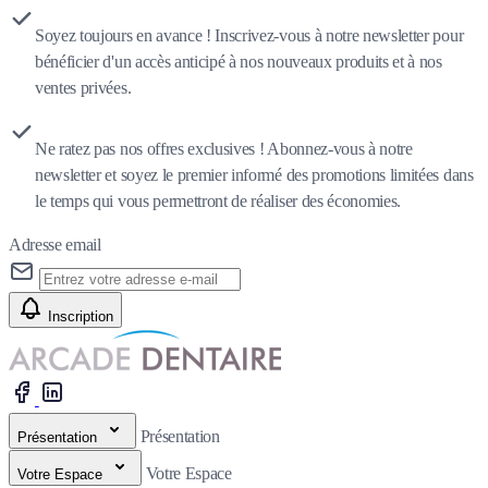
Soyez toujours en avance ! Inscrivez-vous à notre newsletter pour
bénéficier d'un accès anticipé à nos nouveaux produits et à nos
ventes privées.
Ne ratez pas nos offres exclusives ! Abonnez-vous à notre
newsletter et soyez le premier informé des promotions limitées dans
le temps qui vous permettront de réaliser des économies.
Adresse email
Inscription
Présentation
Présentation
Votre Espace
Votre Espace