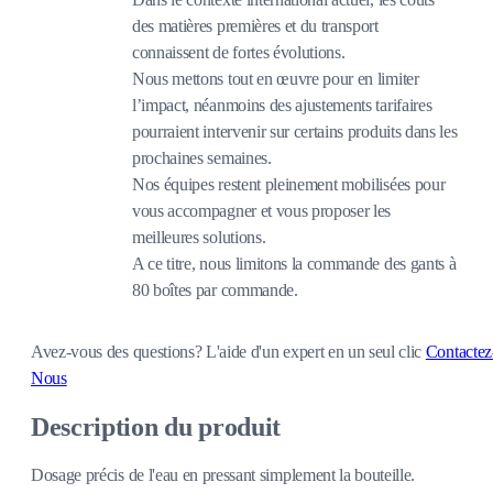
des matières premières et du transport
connaissent de fortes évolutions.
Nous mettons tout en œuvre pour en limiter
l’impact, néanmoins des ajustements tarifaires
pourraient intervenir sur certains produits dans les
prochaines semaines.
Nos équipes restent pleinement mobilisées pour
vous accompagner et vous proposer les
meilleures solutions.
A ce titre, nous limitons la commande des gants à
80 boîtes par commande.
Avez-vous des questions?
L'aide d'un expert en un seul clic
Contactez
Nous
Description du produit
Dosage précis de l'eau en pressant simplement la bouteille.