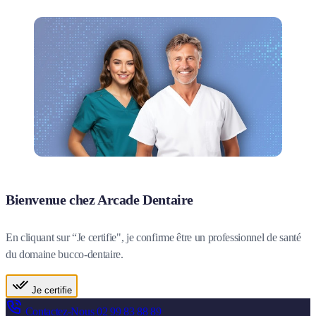
Bienvenue chez Arcade Dentaire
En cliquant sur “Je certifie", je confirme être un professionnel de santé
du domaine bucco-dentaire.
Je certifie
Contactez-Nous
02 99 83 88 89