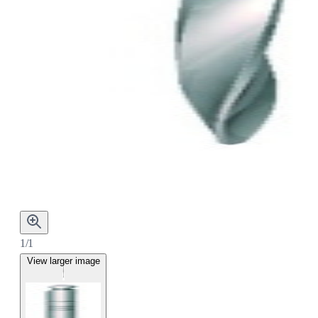
1/1
View larger image