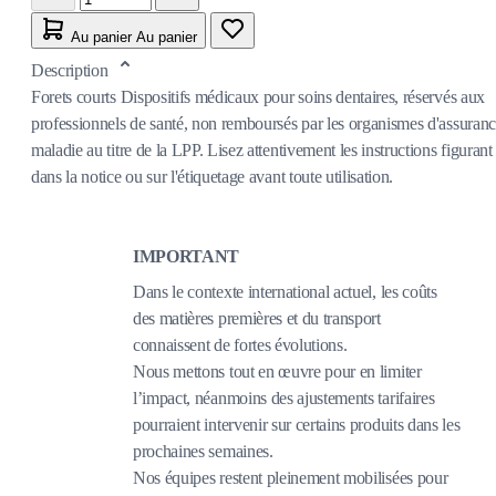
Au panier
Au panier
Description
Forets courts Dispositifs médicaux pour soins dentaires, réservés aux
professionnels de santé, non remboursés par les organismes d'assuran
maladie au titre de la LPP. Lisez attentivement les instructions figurant
dans la notice ou sur l'étiquetage avant toute utilisation.
IMPORTANT
Dans le contexte international actuel, les coûts
des matières premières et du transport
connaissent de fortes évolutions.
Nous mettons tout en œuvre pour en limiter
l’impact, néanmoins des ajustements tarifaires
pourraient intervenir sur certains produits dans les
prochaines semaines.
Nos équipes restent pleinement mobilisées pour