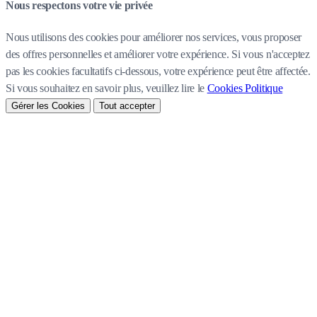
Nous respectons votre vie privée
Nous utilisons des cookies pour améliorer nos services, vous proposer
des offres personnelles et améliorer votre expérience. Si vous n'acceptez
pas les cookies facultatifs ci-dessous, votre expérience peut être affectée.
Si vous souhaitez en savoir plus, veuillez lire le
Cookies Politique
Gérer les Cookies
Tout accepter