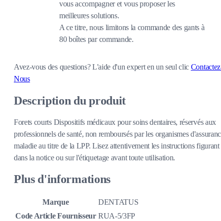
vous accompagner et vous proposer les
meilleures solutions.
A ce titre, nous limitons la commande des gants à
80 boîtes par commande.
Avez-vous des questions?
L'aide d'un expert en un seul clic
Contactez
Nous
Description du produit
Forets courts Dispositifs médicaux pour soins dentaires, réservés aux
professionnels de santé, non remboursés par les organismes d'assuran
maladie au titre de la LPP. Lisez attentivement les instructions figurant
dans la notice ou sur l'étiquetage avant toute utilisation.
Plus d'informations
Marque
DENTATUS
Code Article Fournisseur
RUA-5/3FP