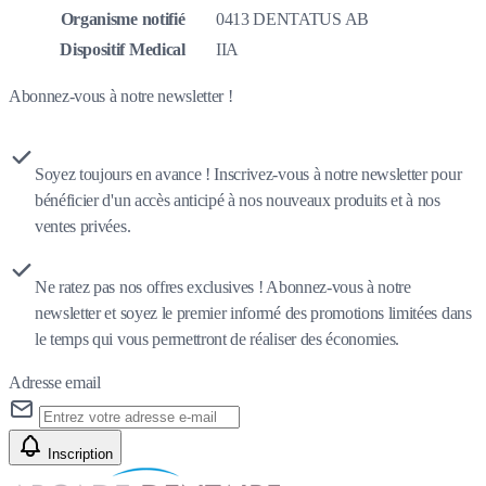
Organisme notifié
0413 DENTATUS AB
Dispositif Medical
IIA
Abonnez-vous à notre newsletter !
Soyez toujours en avance ! Inscrivez-vous à notre newsletter pour
bénéficier d'un accès anticipé à nos nouveaux produits et à nos
ventes privées.
Ne ratez pas nos offres exclusives ! Abonnez-vous à notre
newsletter et soyez le premier informé des promotions limitées dans
le temps qui vous permettront de réaliser des économies.
Adresse email
Inscription