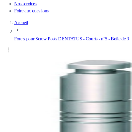
Nos services
Foire aux questions
Accueil
Forets pour Screw Posts DENTATUS - Courts - n°5 - Boîte de 3