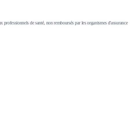
 aux professionnels de santé, non remboursés par les organismes d'assurance