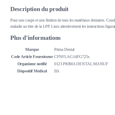
Description du produit
Pour une coupe et une finition de tous les matériaux dentaires. Cond
maladie au titre de la LPP. Lisez attentivement les instructions figuran
Plus d'informations
Marque
Prima Dental
Code Article Fournisseur
CFNFLAG14FG725s
Organisme notifié
0123 PRIMA DENTAL MANUF
Dispositif Medical
IIA