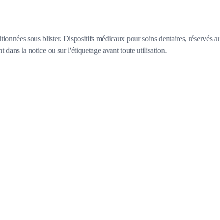
itionnées sous blister. Dispositifs médicaux pour soins dentaires, réservés
t dans la notice ou sur l'étiquetage avant toute utilisation.