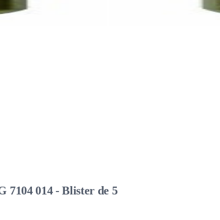
7104 014 - Blister de 5