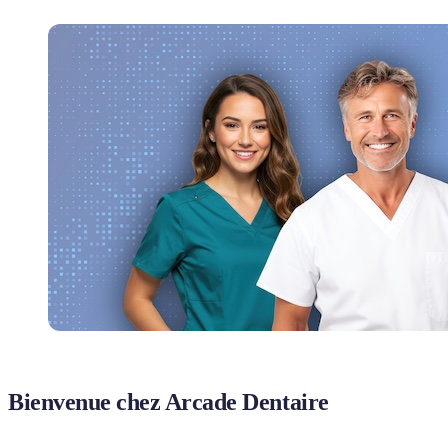
Bienvenue chez Arcade Dentaire