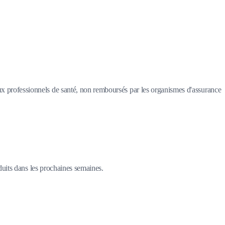
 aux professionnels de santé, non remboursés par les organismes d'assurance
duits dans les prochaines semaines.