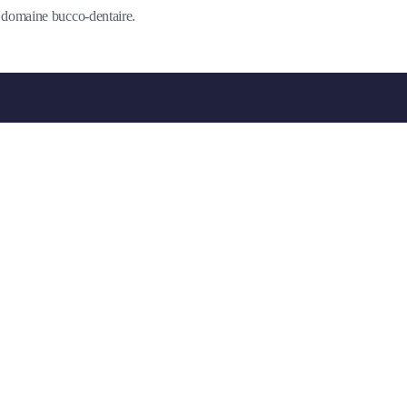
du domaine bucco-dentaire.