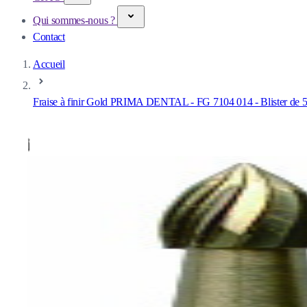
Qui sommes-nous ?
Contact
Accueil
Fraise à finir Gold PRIMA DENTAL - FG 7104 014 - Blister de 