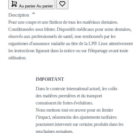
Au panier
Au panier
Description
Pour une coupe et une finition de tous les matériaux dentaires.
Conditionnées sous blister. Dispositifs médicaux pour soins dentaires,
réservés aux professionnels de santé, non remboursés par les
organismes d'assurance maladie au titre de la LPP. Lisez attentivement
les instructions figurant dans la notice ou sur l'étiquetage avant toute
utilisation.
IMPORTANT
Dans le contexte international actuel, les coûts
des matières premières et du transport
connaissent de fortes évolutions.
Nous mettons tout en œuvre pour en limiter
l’impact, néanmoins des ajustements tarifaires
pourraient intervenir sur certains produits dans les
prochaines semaines.