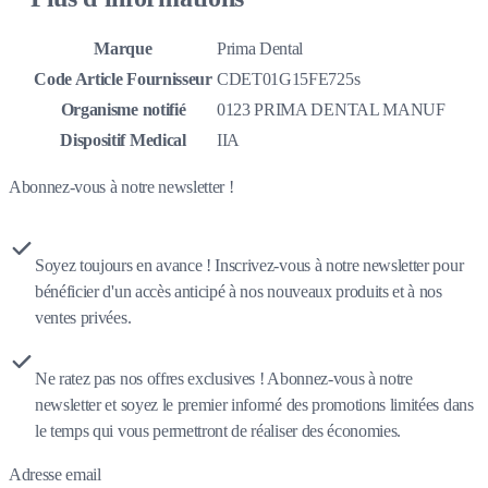
Marque
Prima Dental
Code Article Fournisseur
CDET01G15FE725s
Organisme notifié
0123 PRIMA DENTAL MANUF
Dispositif Medical
IIA
Abonnez-vous à notre newsletter !
Soyez toujours en avance ! Inscrivez-vous à notre newsletter pour
bénéficier d'un accès anticipé à nos nouveaux produits et à nos
ventes privées.
Ne ratez pas nos offres exclusives ! Abonnez-vous à notre
newsletter et soyez le premier informé des promotions limitées dans
le temps qui vous permettront de réaliser des économies.
Adresse email