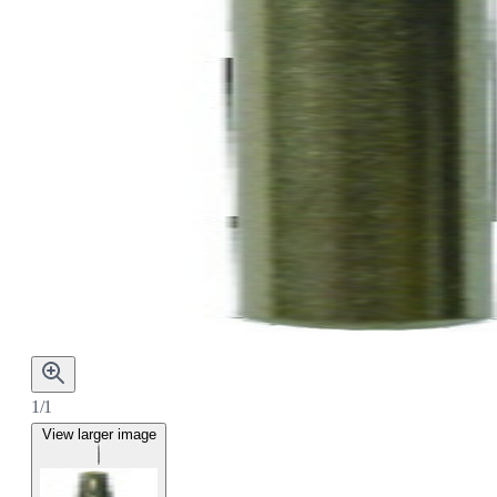
1/1
View larger image