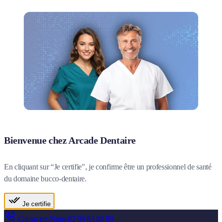
Bienvenue chez Arcade Dentaire
En cliquant sur “Je certifie", je confirme être un professionnel de santé
du domaine bucco-dentaire.
Je certifie
Contactez-Nous
02 99 83 88 89