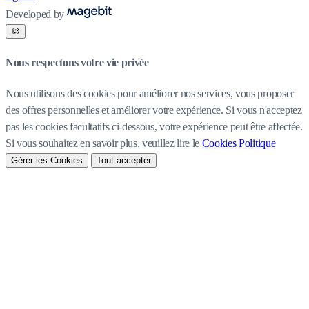
Developed by
🍪
Nous respectons votre vie privée
Nous utilisons des cookies pour améliorer nos services, vous proposer
des offres personnelles et améliorer votre expérience. Si vous n'acceptez
pas les cookies facultatifs ci-dessous, votre expérience peut être affectée.
Si vous souhaitez en savoir plus, veuillez lire le
Cookies Politique
Gérer les Cookies
Tout accepter