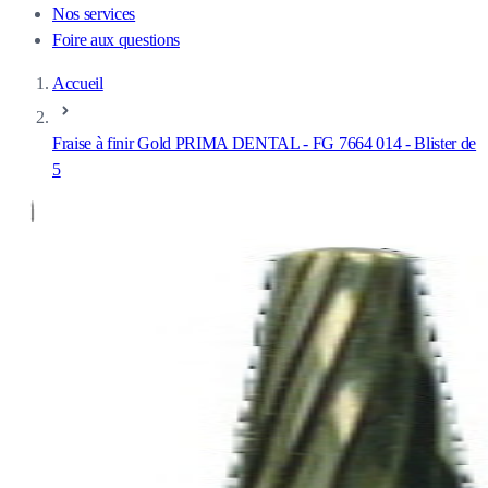
Nos services
Foire aux questions
Accueil
Fraise à finir Gold PRIMA DENTAL - FG 7664 014 - Blister de
5