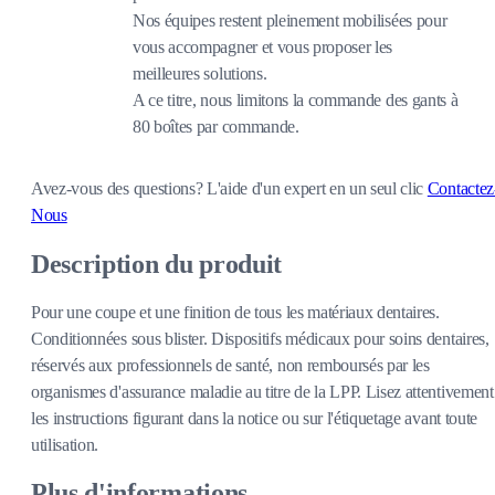
Nos équipes restent pleinement mobilisées pour
vous accompagner et vous proposer les
meilleures solutions.
A ce titre, nous limitons la commande des gants à
80 boîtes par commande.
Avez-vous des questions?
L'aide d'un expert en un seul clic
Contactez
Nous
Description du produit
Pour une coupe et une finition de tous les matériaux dentaires.
Conditionnées sous blister. Dispositifs médicaux pour soins dentaires,
réservés aux professionnels de santé, non remboursés par les
organismes d'assurance maladie au titre de la LPP. Lisez attentivement
les instructions figurant dans la notice ou sur l'étiquetage avant toute
utilisation.
Plus d'informations