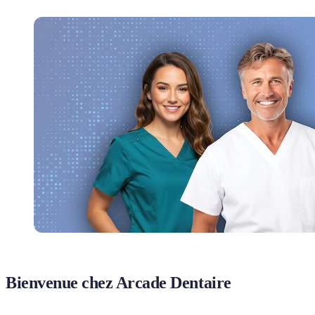
Bienvenue chez Arcade Dentaire