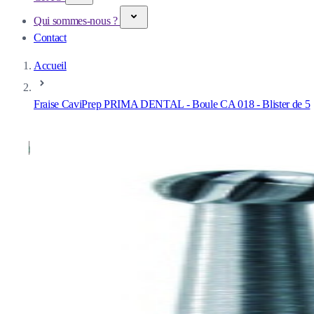
Qui sommes-nous ?
Contact
Accueil
Fraise CaviPrep PRIMA DENTAL - Boule CA 018 - Blister de 5