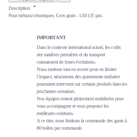
Description
Pour métaux/céramiques. Gros grain : 120/135 µm.
IMPORTANT
Dans le contexte international actuel, les coûts
des matières premières et du transport
connaissent de fortes évolutions.
Nous mettons tout en œuvre pour en limiter
l’impact, néanmoins des ajustements tarifaires
pourraient intervenir sur certains produits dans les
prochaines semaines.
Nos équipes restent pleinement mobilisées pour
vous accompagner et vous proposer les
meilleures solutions.
A ce titre, nous limitons la commande des gants à
80 boîtes par commande.