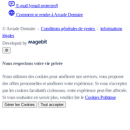
E-mail
[email protected]
Comment se rendre à Arcade Dentaire
© Arcade Dentaire
-
Conditions générales de ventes
-
informations
légales
Developed by
🍪
Nous respectons votre vie privée
Nous utilisons des cookies pour améliorer nos services, vous proposer
des offres personnelles et améliorer votre expérience. Si vous n'acceptez
pas les cookies facultatifs ci-dessous, votre expérience peut être affectée.
Si vous souhaitez en savoir plus, veuillez lire le
Cookies Politique
Gérer les Cookies
Tout accepter