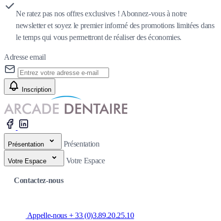
Ne ratez pas nos offres exclusives ! Abonnez-vous à notre
newsletter et soyez le premier informé des promotions limitées dans
le temps qui vous permettront de réaliser des économies.
Adresse email
Inscription
Présentation
Présentation
Votre Espace
Votre Espace
Contactez-nous
Appelle-nous + 33 (0)3.89.20.25.10