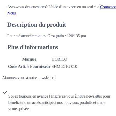
Avez-vous des questions?
L'aide d'un expert en un seul clic
Contactez
Nous
Description du produit
Pour métaux/céramiques. Gros grain : 120/135 µm.
Plus d'informations
Marque
HORICO
Code Article Fournisseur
SHM 251G 050
Abonnez-vous à notre newsletter !
Soyez toujours en avance ! Inscrivez-vous à notre newsletter pour
bénéficier d'un accès anticipé à nos nouveaux produits et à nos
ventes privées.