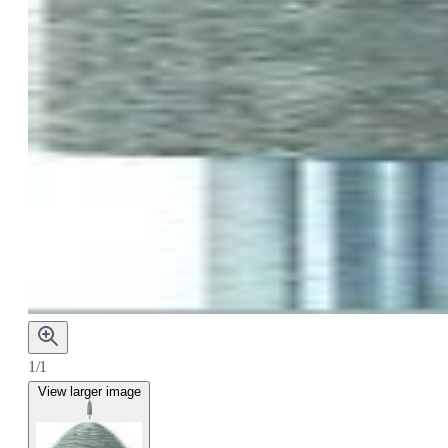
1/1
View larger image