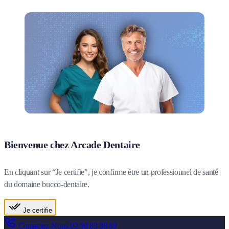
Bienvenue chez Arcade Dentaire
En cliquant sur “Je certifie", je confirme être un professionnel de santé
du domaine bucco-dentaire.
Je certifie
Contactez-Nous
02 99 83 88 89