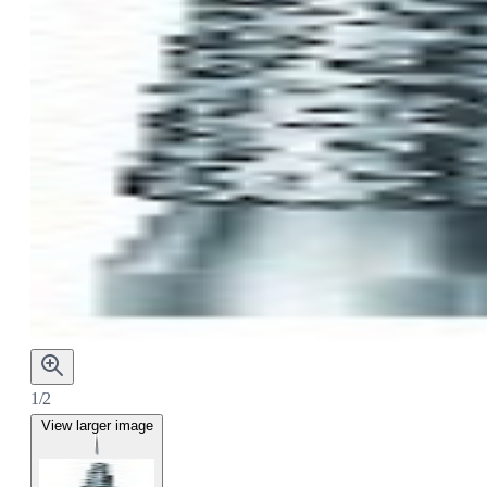
1/2
View larger image