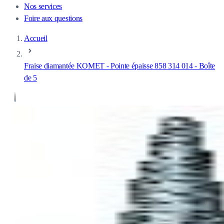
Nos services
Foire aux questions
Accueil
Fraise diamantée KOMET - Pointe épaisse 858 314 014 - Boîte
de 5