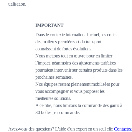
utilisation.
IMPORTANT
Dans le contexte international actuel, les coûts
des matières premières et du transport
connaissent de fortes évolutions.
Nous mettons tout en œuvre pour en limiter
l’impact, néanmoins des ajustements tarifaires
pourraient intervenir sur certains produits dans les
prochaines semaines.
Nos équipes restent pleinement mobilisées pour
vous accompagner et vous proposer les
meilleures solutions.
A ce titre, nous limitons la commande des gants à
80 boîtes par commande.
Avez-vous des questions?
L'aide d'un expert en un seul clic
Contactez