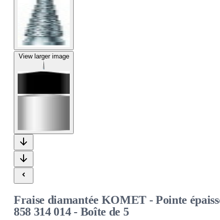
View larger image
Fraise diamantée KOMET - Pointe épaiss
858 314 014 - Boîte de 5