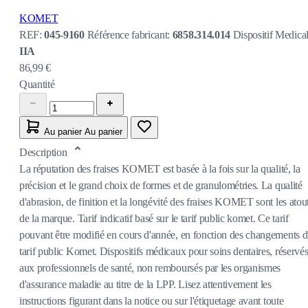
KOMET
REF:
045-9160
Référence fabricant:
6858.314.014
Dispositif Medical
IIA
86,99 €
Quantité
Au panier
Au panier
Description
La réputation des fraises KOMET est basée à la fois sur la qualité, la
précision et le grand choix de formes et de granulométries. La qualité
d'abrasion, de finition et la longévité des fraises KOMET sont les atou
de la marque. Tarif indicatif basé sur le tarif public komet. Ce tarif
pouvant être modifié en cours d'année, en fonction des changements 
tarif public Komet. Dispositifs médicaux pour soins dentaires, réservé
aux professionnels de santé, non remboursés par les organismes
d'assurance maladie au titre de la LPP. Lisez attentivement les
instructions figurant dans la notice ou sur l'étiquetage avant toute