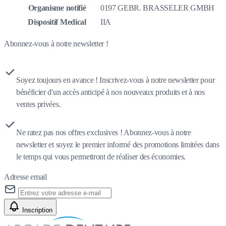
Organisme notifié
0197 GEBR. BRASSELER GMBH
Dispositif Medical
IIA
Abonnez-vous à notre newsletter !
Soyez toujours en avance ! Inscrivez-vous à notre newsletter pour
bénéficier d'un accès anticipé à nos nouveaux produits et à nos
ventes privées.
Ne ratez pas nos offres exclusives ! Abonnez-vous à notre
newsletter et soyez le premier informé des promotions limitées dans
le temps qui vous permettront de réaliser des économies.
Adresse email
Inscription