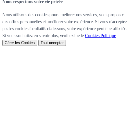
Nous respectons votre vie privée
Nous utilisons des cookies pour améliorer nos services, vous proposer
des offres personnelles et améliorer votre expérience. Si vous n'acceptez
pas les cookies facultatifs ci-dessous, votre expérience peut être affectée.
Si vous souhaitez en savoir plus, veuillez lire le
Cookies Politique
Gérer les Cookies
Tout accepter