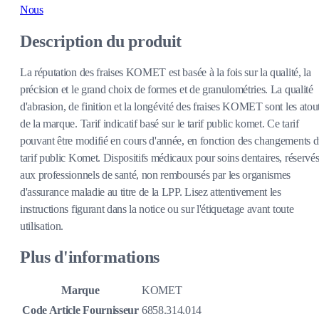
Nous
Description du produit
La réputation des fraises KOMET est basée à la fois sur la qualité, la
précision et le grand choix de formes et de granulométries. La qualité
d'abrasion, de finition et la longévité des fraises KOMET sont les atou
de la marque. Tarif indicatif basé sur le tarif public komet. Ce tarif
pouvant être modifié en cours d'année, en fonction des changements 
tarif public Komet. Dispositifs médicaux pour soins dentaires, réservé
aux professionnels de santé, non remboursés par les organismes
d'assurance maladie au titre de la LPP. Lisez attentivement les
instructions figurant dans la notice ou sur l'étiquetage avant toute
utilisation.
Plus d'informations
Marque
KOMET
Code Article Fournisseur
6858.314.014