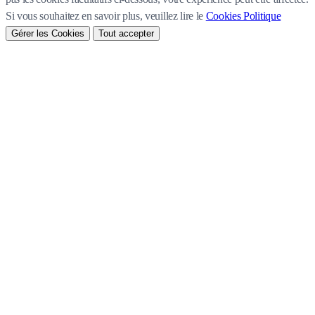
Si vous souhaitez en savoir plus, veuillez lire le
Cookies Politique
Gérer les Cookies
Tout accepter