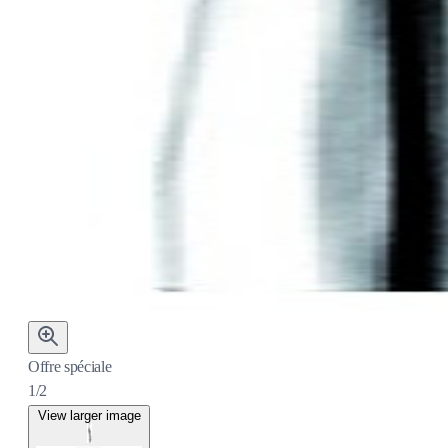
Offre spéciale
1/2
View larger image