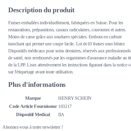
Description du produit
Fraises emballées individuellement, fabriquées en Suisse. Pour les
restaurations, préparations, canaux radiculaires, couronnes et autres.
Moins de casse grâce aux soudures spéciales. Embout en carbure
tranchant qui permet une coupe facile. Lot de10 fraises sous blister.
Dispositifs médicaux pour soins dentaires, réservés aux professionnels
de santé, non remboursés par les organismes d'assurance maladie au tit
de la LPP. Lisez attentivement les instructions figurant dans la notice 
sur l'étiquetage avant toute utilisation.
Plus d'informations
Marque
HENRY SCHEIN
Code Article Fournisseur
103217
Dispositif Medical
IIA
Abonnez-vous à notre newsletter !