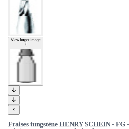
View larger image
Fraises tungstène HENRY SCHEIN - FG 