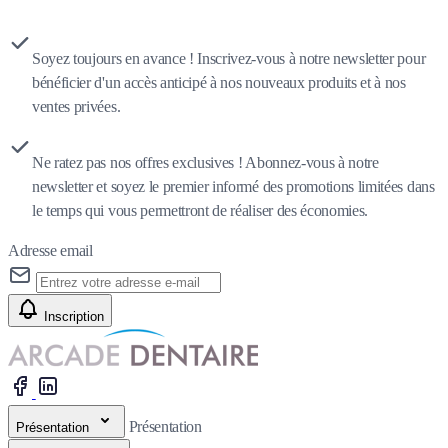
Soyez toujours en avance ! Inscrivez-vous à notre newsletter pour
bénéficier d'un accès anticipé à nos nouveaux produits et à nos
ventes privées.
Ne ratez pas nos offres exclusives ! Abonnez-vous à notre
newsletter et soyez le premier informé des promotions limitées dans
le temps qui vous permettront de réaliser des économies.
Adresse email
Inscription
Présentation
Présentation