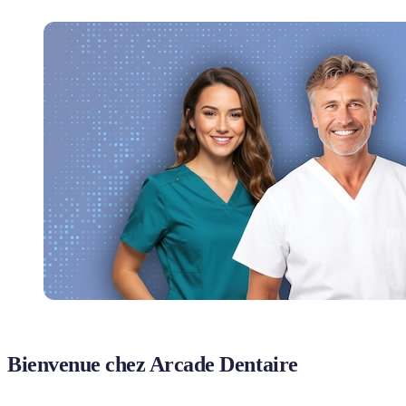
Bienvenue chez Arcade Dentaire