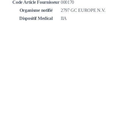
Code Article Fournisseur
000170
Organisme notifié
2797 GC EUROPE N.V.
Dispositif Medical
IIA