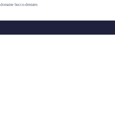
du domaine bucco-dentaire.