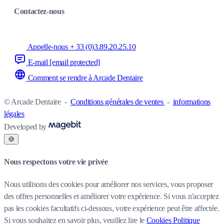
Contactez-nous
Appelle-nous + 33 (0)3.89.20.25.10
E-mail
[email protected]
Comment se rendre à Arcade Dentaire
© Arcade Dentaire
-
Conditions générales de ventes
-
informations
légales
Developed by
🍪
Nous respectons votre vie privée
Nous utilisons des cookies pour améliorer nos services, vous proposer
des offres personnelles et améliorer votre expérience. Si vous n'acceptez
pas les cookies facultatifs ci-dessous, votre expérience peut être affectée.
Si vous souhaitez en savoir plus, veuillez lire le
Cookies Politique