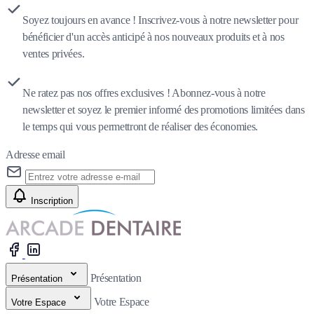
Soyez toujours en avance ! Inscrivez-vous à notre newsletter pour
bénéficier d'un accès anticipé à nos nouveaux produits et à nos
ventes privées.
Ne ratez pas nos offres exclusives ! Abonnez-vous à notre
newsletter et soyez le premier informé des promotions limitées dans
le temps qui vous permettront de réaliser des économies.
Adresse email
Inscription
Présentation
Présentation
Votre Espace
Votre Espace