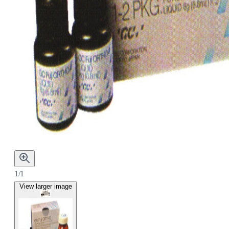
1/1
View larger image