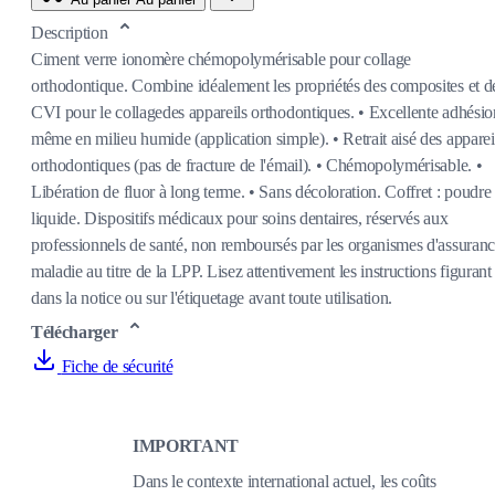
Description
Ciment verre ionomère chémopolymérisable pour collage
orthodontique. Combine idéalement les propriétés des composites et d
CVI pour le collagedes appareils orthodontiques. • Excellente adhésio
même en milieu humide (application simple). • Retrait aisé des apparei
orthodontiques (pas de fracture de l'émail). • Chémopolymérisable. •
Libération de fluor à long terme. • Sans décoloration. Coffret : poudre
liquide. Dispositifs médicaux pour soins dentaires, réservés aux
professionnels de santé, non remboursés par les organismes d'assuran
maladie au titre de la LPP. Lisez attentivement les instructions figurant
dans la notice ou sur l'étiquetage avant toute utilisation.
Télécharger
Fiche de sécurité
IMPORTANT
Dans le contexte international actuel, les coûts