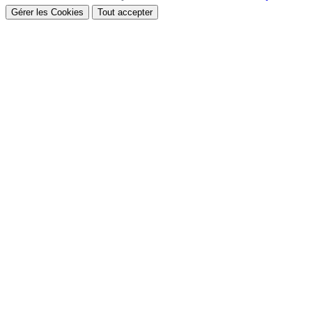
Gérer les Cookies
Tout accepter