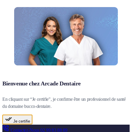
Bienvenue chez Arcade Dentaire
En cliquant sur “Je certifie", je confirme être un professionnel de santé
du domaine bucco-dentaire.
Je certifie
Contactez-Nous
02 99 83 88 89