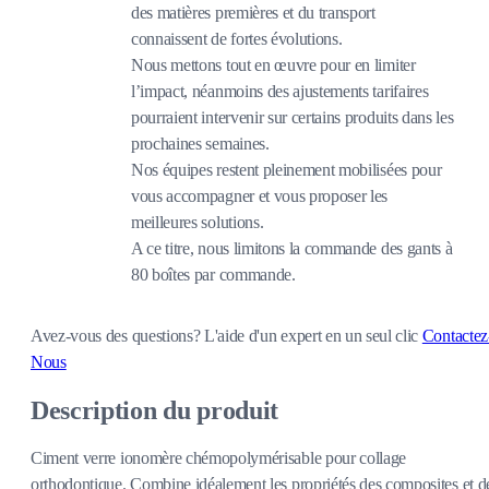
des matières premières et du transport
connaissent de fortes évolutions.
Nous mettons tout en œuvre pour en limiter
l’impact, néanmoins des ajustements tarifaires
pourraient intervenir sur certains produits dans les
prochaines semaines.
Nos équipes restent pleinement mobilisées pour
vous accompagner et vous proposer les
meilleures solutions.
A ce titre, nous limitons la commande des gants à
80 boîtes par commande.
Avez-vous des questions?
L'aide d'un expert en un seul clic
Contactez
Nous
Description du produit
Ciment verre ionomère chémopolymérisable pour collage
orthodontique. Combine idéalement les propriétés des composites et d