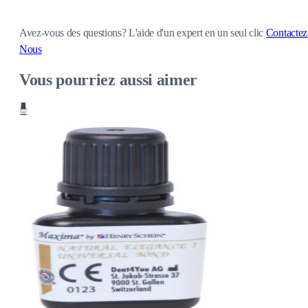
Avez-vous des questions?
L'aide d'un expert en un seul clic
Contactez
Nous
Vous pourriez aussi aimer