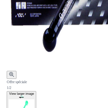
Offre spéciale
1/2
View larger image