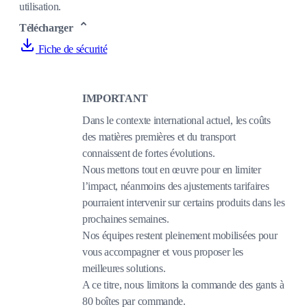
utilisation.
Télécharger
Fiche de sécurité
IMPORTANT
Dans le contexte international actuel, les coûts
des matières premières et du transport
connaissent de fortes évolutions.
Nous mettons tout en œuvre pour en limiter
l’impact, néanmoins des ajustements tarifaires
pourraient intervenir sur certains produits dans les
prochaines semaines.
Nos équipes restent pleinement mobilisées pour
vous accompagner et vous proposer les
meilleures solutions.
A ce titre, nous limitons la commande des gants à
80 boîtes par commande.