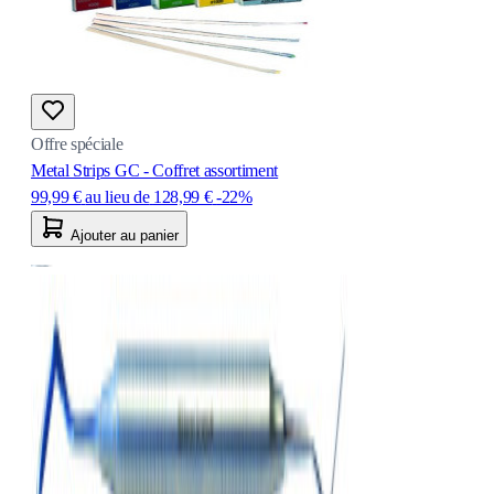
Offre spéciale
Metal Strips GC - Coffret assortiment
99,99 €
au lieu de
128,99 €
-22%
Ajouter au panier