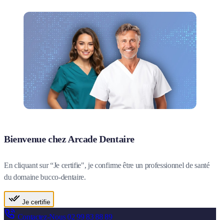
Bienvenue chez Arcade Dentaire
En cliquant sur “Je certifie", je confirme être un professionnel de santé
du domaine bucco-dentaire.
Je certifie
Contactez-Nous
02 99 83 88 89