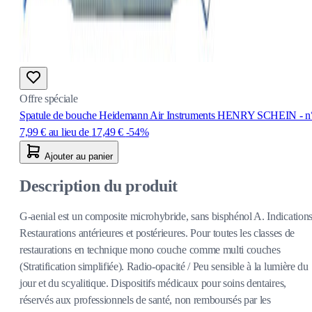
Offre spéciale
Spatule de bouche Heidemann Air Instruments HENRY SCHEIN - n
7,99 €
au lieu de
17,49 €
-54%
Ajouter au panier
Description du produit
G-aenial est un composite microhybride, sans bisphénol A. Indications
Restaurations antérieures et postérieures. Pour toutes les classes de
restaurations en technique mono couche comme multi couches
(Stratification simplifiée). Radio-opacité / Peu sensible à la lumière du
jour et du scyalitique. Dispositifs médicaux pour soins dentaires,
réservés aux professionnels de santé, non remboursés par les