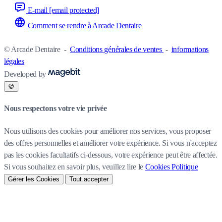
E-mail
[email protected]
Comment se rendre à Arcade Dentaire
© Arcade Dentaire
-
Conditions générales de ventes
-
informations
légales
Developed by
🍪
Nous respectons votre vie privée
Nous utilisons des cookies pour améliorer nos services, vous proposer
des offres personnelles et améliorer votre expérience. Si vous n'acceptez
pas les cookies facultatifs ci-dessous, votre expérience peut être affectée.
Si vous souhaitez en savoir plus, veuillez lire le
Cookies Politique
Gérer les Cookies
Tout accepter