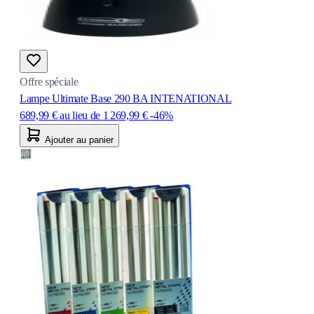
Offre spéciale
Lampe Ultimate Base 290 BA INTENATIONAL
689,99 €
au lieu de
1 269,99 €
-46%
Ajouter au panier