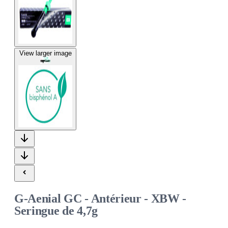
View larger image
G-Aenial GC - Antérieur - XBW -
Seringue de 4,7g