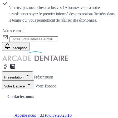
Ne ratez pas nos offres exclusives ! Abonnez-vous à notre
newsletter et soyez le premier informé des promotions limitées dans
le temps qui vous permettront de réaliser des économies.
Adresse email
Inscription
Présentation
Présentation
Votre Espace
Votre Espace
Contactez-nous
Appelle-nous + 33 (0)3.89.20.25.10