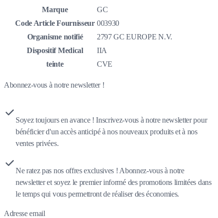
Marque
GC
Code Article Fournisseur
003930
Organisme notifié
2797 GC EUROPE N.V.
Dispositif Medical
IIA
teinte
CVE
Abonnez-vous à notre newsletter !
Soyez toujours en avance ! Inscrivez-vous à notre newsletter pour
bénéficier d'un accès anticipé à nos nouveaux produits et à nos
ventes privées.
Ne ratez pas nos offres exclusives ! Abonnez-vous à notre
newsletter et soyez le premier informé des promotions limitées dans
le temps qui vous permettront de réaliser des économies.
Adresse email