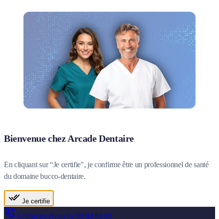
Bienvenue chez Arcade Dentaire
En cliquant sur “Je certifie", je confirme être un professionnel de santé
du domaine bucco-dentaire.
Je certifie
Contactez-Nous
02 99 83 88 89