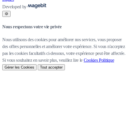
Developed by
🍪
Nous respectons votre vie privée
Nous utilisons des cookies pour améliorer nos services, vous proposer
des offres personnelles et améliorer votre expérience. Si vous n'acceptez
pas les cookies facultatifs ci-dessous, votre expérience peut être affectée.
Si vous souhaitez en savoir plus, veuillez lire le
Cookies Politique
Gérer les Cookies
Tout accepter