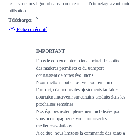
les instructions figurant dans la notice ou sur l'étiquetage avant toute
utilisation.
Télécharger
Fiche de sécurité
IMPORTANT
Dans le contexte international actuel, les coûts
des matières premières et du transport
connaissent de fortes évolutions.
Nous mettons tout en œuvre pour en limiter
l’impact, néanmoins des ajustements tarifaires
pourraient intervenir sur certains produits dans les
prochaines semaines.
Nos équipes restent pleinement mobilisées pour
vous accompagner et vous proposer les
meilleures solutions.
A ce titre, nous limitons la commande des gants à