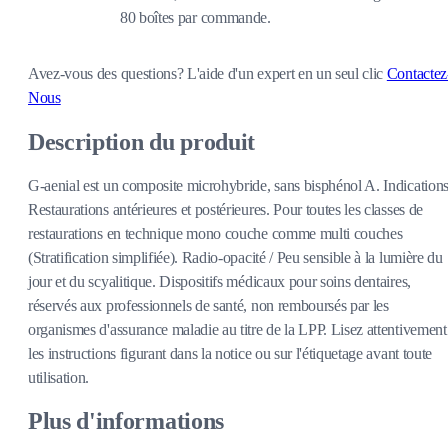
80 boîtes par commande.
Avez-vous des questions?
L'aide d'un expert en un seul clic
Contactez
Nous
Description du produit
G-aenial est un composite microhybride, sans bisphénol A. Indications
Restaurations antérieures et postérieures. Pour toutes les classes de
restaurations en technique mono couche comme multi couches
(Stratification simplifiée). Radio-opacité / Peu sensible à la lumière du
jour et du scyalitique. Dispositifs médicaux pour soins dentaires,
réservés aux professionnels de santé, non remboursés par les
organismes d'assurance maladie au titre de la LPP. Lisez attentivement
les instructions figurant dans la notice ou sur l'étiquetage avant toute
utilisation.
Plus d'informations