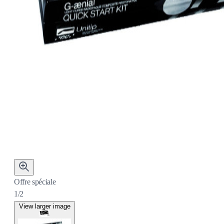
Offre spéciale
1/2
View larger image