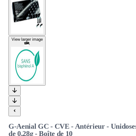
View larger image
G-Aenial GC - CVE - Antérieur - Unidose
de 0,28g - Boîte de 10