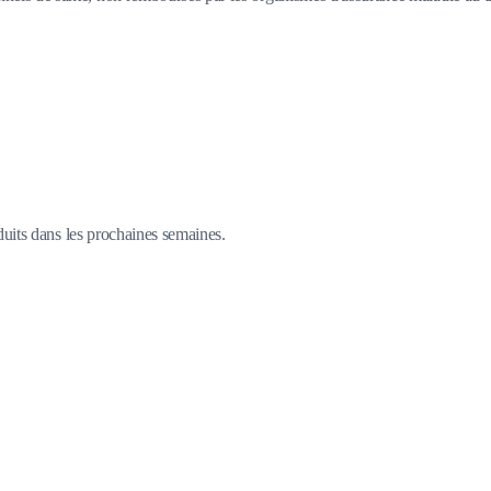
duits dans les prochaines semaines.