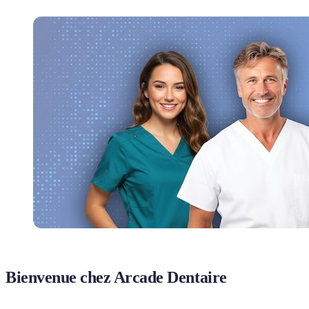
Bienvenue chez Arcade Dentaire