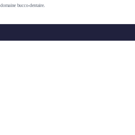
du domaine bucco-dentaire.