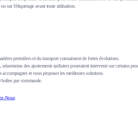
ou sur l'étiquetage avant toute utilisation.
matières premières et du transport connaissent de fortes évolutions.
 néanmoins des ajustements tarifaires pourraient intervenir sur certains pro
 accompagner et vous proposer les meilleures solutions.
80 boîtes par commande.
ez-Nous