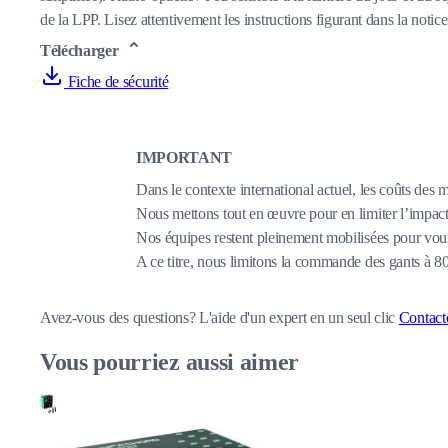
de la LPP. Lisez attentivement les instructions figurant dans la notice 
Télécharger
Fiche de sécurité
IMPORTANT
Dans le contexte international actuel, les coûts des 
Nous mettons tout en œuvre pour en limiter l’impact,
Nos équipes restent pleinement mobilisées pour vous
A ce titre, nous limitons la commande des gants à 
Avez-vous des questions?
L'aide d'un expert en un seul clic
Contact
Vous pourriez aussi aimer