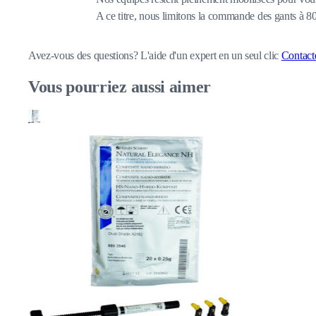
A ce titre, nous limitons la commande des gants à 
Avez-vous des questions?
L'aide d'un expert en un seul clic
Contact
Vous pourriez aussi aimer