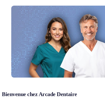
Bienvenue chez Arcade Dentaire