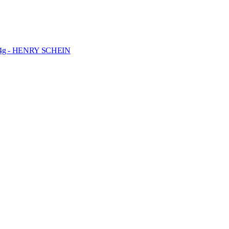
de 4g - HENRY SCHEIN