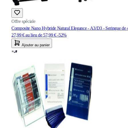
Offre spéciale
Composite Nano Hybride Natural Elegance - A3/D3 - Seringue 
27,99 €
au lieu de
57,99 €
-52%
Ajouter au panier