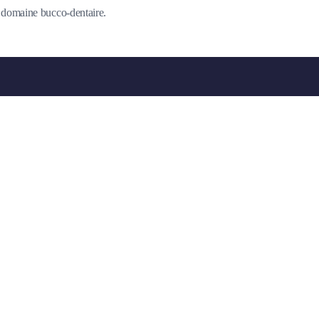
du domaine bucco-dentaire.