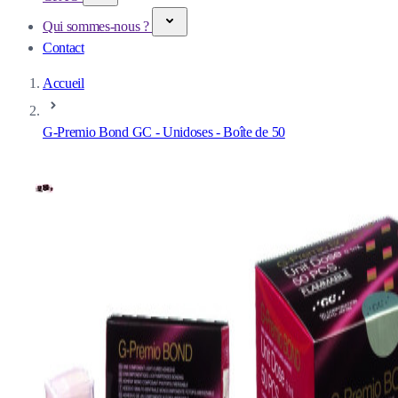
Qui sommes-nous ?
Contact
Accueil
G-Premio Bond GC - Unidoses - Boîte de 50